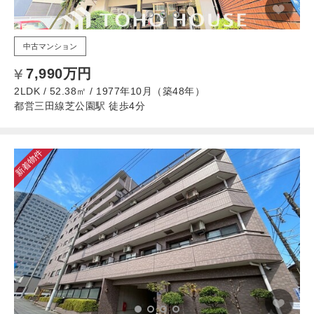
中古マンション
7,990万円
2LDK / 52.38㎡ / 1977年10月（築48年）
都営三田線芝公園駅 徒歩4分
新着物件