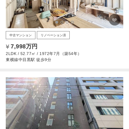
中古マンション
リノベーション済
7,998万円
2LDK / 52.77㎡ / 1972年7月（築54年）
東横線中目黒駅 徒歩9分