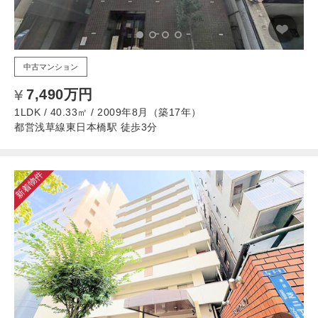
中古マンション
7,490万円
1LDK / 40.33㎡ / 2009年8月（築17年）
都営浅草線東日本橋駅 徒歩3分
新着物件