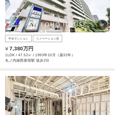
中古マンション
リノベーション済
7,380万円
1LDK / 47.52㎡ / 1993年10月（築32年）
丸ノ内線西新宿駅 徒歩2分