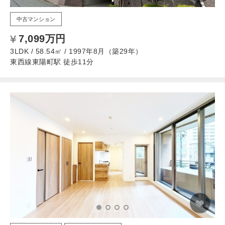
中古マンション
7,099万円
3LDK / 58.54㎡ / 1997年8月（築29年）
東西線東陽町駅 徒歩11分