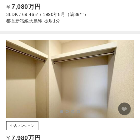
7,080万円
3LDK / 69.46㎡ / 1990年8月（築36年）
都営新宿線大島駅 徒歩1分
中古マンション
7,980万円