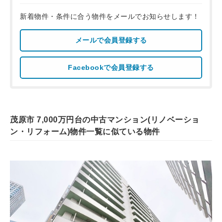
新着物件・条件に合う物件をメールでお知らせします！
メールで会員登録する
Facebookで会員登録する
茂原市 7,000万円台の中古マンション(リノベーショ
ン・リフォーム)物件一覧に似ている物件