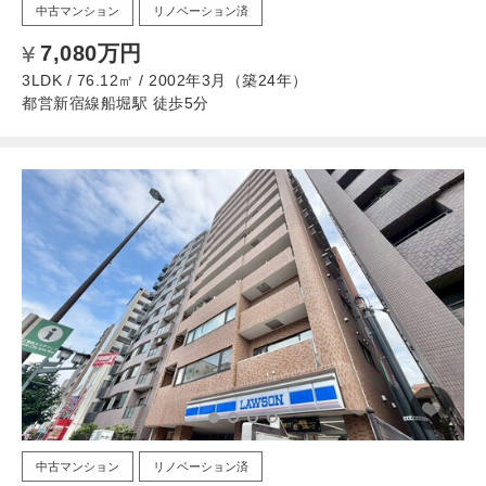
中古マンション
リノベーション済
7,080万円
3LDK / 76.12㎡ / 2002年3月（築24年）
都営新宿線船堀駅 徒歩5分
中古マンション
リノベーション済