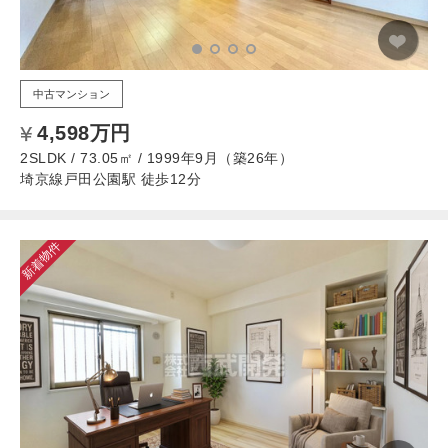
中古マンション
4,598万円
2SLDK / 73.05㎡ / 1999年9月（築26年）
埼京線戸田公園駅 徒歩12分
新着物件