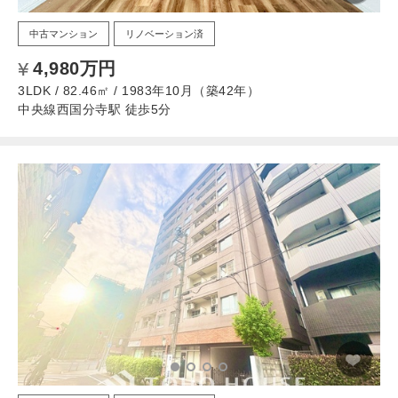
中古マンション
リノベーション済
4,980万円
3LDK / 82.46㎡ / 1983年10月（築42年）
中央線西国分寺駅 徒歩5分