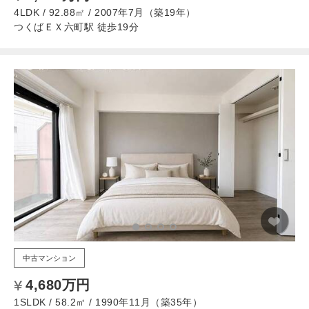
4LDK / 92.88㎡ / 2007年7月（築19年）
つくばＥＸ六町駅 徒歩19分
中古マンション
4,680万円
1SLDK / 58.2㎡ / 1990年11月（築35年）