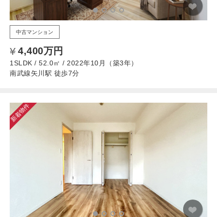
中古マンション
4,400万円
1SLDK / 52.0㎡ / 2022年10月（築3年）
南武線矢川駅 徒歩7分
新着物件