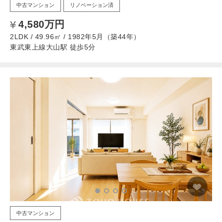
中古マンション
リノベーション済
4,580万円
2LDK / 49.96㎡ / 1982年5月（築44年）
東武東上線大山駅 徒歩5分
中古マンション