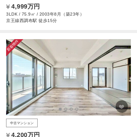
4,999万円
3LDK / 75.9㎡ / 2003年8月（築23年）
京王線西調布駅 徒歩15分
新着物件
中古マンション
4,200万円