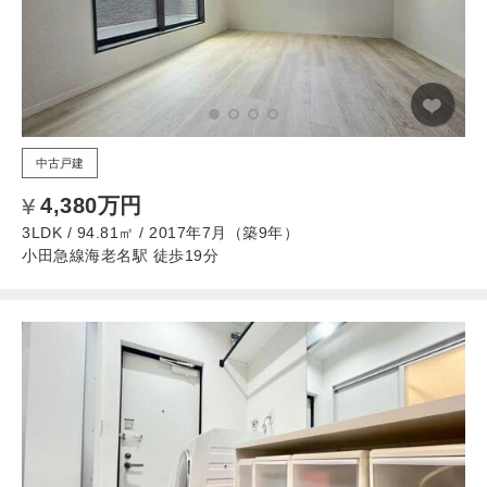
中古戸建
4,380万円
3LDK / 94.81㎡ / 2017年7月（築9年）
小田急線海老名駅 徒歩19分