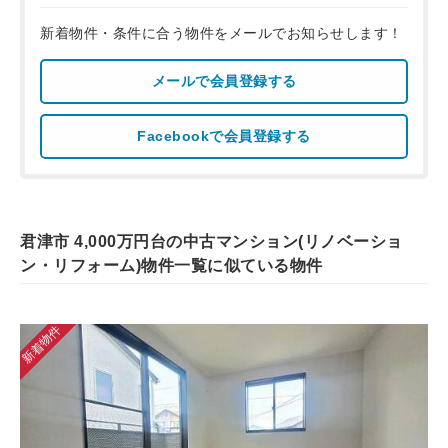
新着物件・条件に合う物件をメールでお知らせします！
メールで会員登録する
Facebookで会員登録する
君津市 4,000万円台の中古マンション(リノベーショ
ン・リフォーム)物件一覧に似ている物件
新着物件