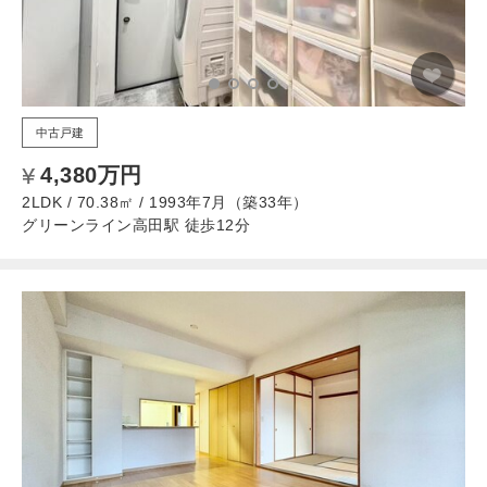
中古戸建
4,380万円
2LDK / 70.38㎡ / 1993年7月（築33年）
グリーンライン高田駅 徒歩12分