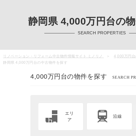
静岡県 4,000万円台の
SEARCH PROPERTIES
リノベーション・リフォーム中古物件情報サイト ミノリノ
4,000万
静岡県 4,000万円台の中古物件を探す
4,000万円台の物件を探す
SEARCH PR
エリ
沿線
ア