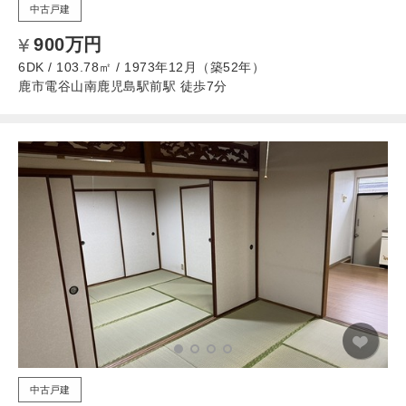
中古戸建
900万円
6DK / 103.78㎡ / 1973年12月（築52年）
鹿市電谷山南鹿児島駅前駅 徒歩7分
中古戸建