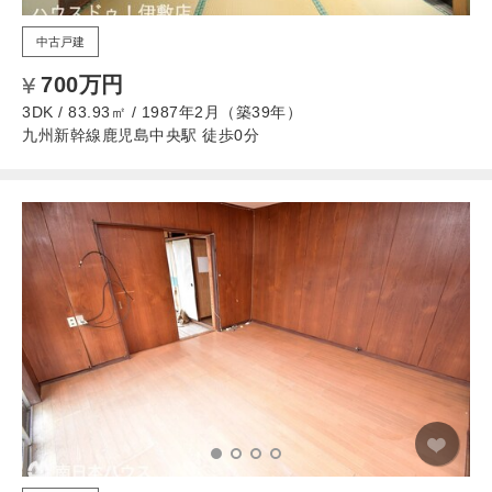
中古戸建
700万円
3DK / 83.93㎡ / 1987年2月（築39年）
九州新幹線鹿児島中央駅 徒歩0分