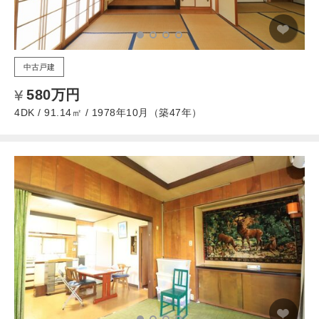
中古戸建
580万円
4DK / 91.14㎡ / 1978年10月（築47年）