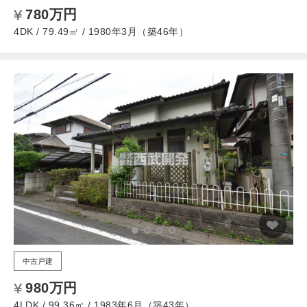
780万円
4DK / 79.49㎡ / 1980年3月（築46年）
中古戸建
980万円
4LDK / 99.36㎡ / 1983年6月（築43年）