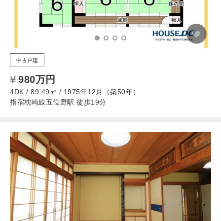
中古戸建
980万円
4DK / 89.49㎡ / 1975年12月（築50年）
指宿枕崎線五位野駅 徒歩19分