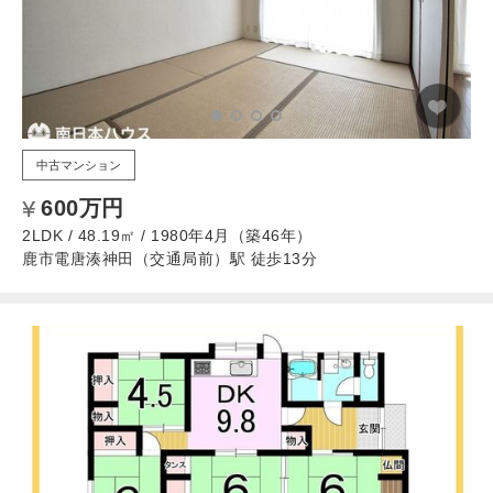
中古マンション
600万円
2LDK / 48.19㎡ / 1980年4月（築46年）
鹿市電唐湊神田（交通局前）駅 徒歩13分