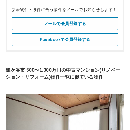
新着物件・条件に合う物件をメールでお知らせします！
メールで会員登録する
Facebookで会員登録する
鎌ケ谷市 500〜1,000万円の中古マンション(リノベー
ション・リフォーム)物件一覧に似ている物件