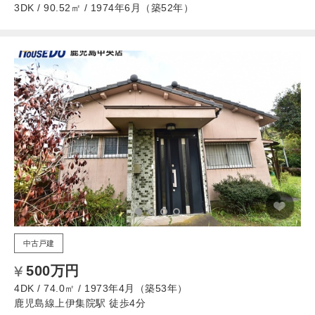
3DK / 90.52㎡ / 1974年6月（築52年）
中古戸建
500万円
4DK / 74.0㎡ / 1973年4月（築53年）
鹿児島線上伊集院駅 徒歩4分