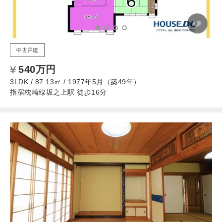
中古戸建
540万円
3LDK / 87.13㎡ / 1977年5月（築49年）
指宿枕崎線坂之上駅 徒歩16分