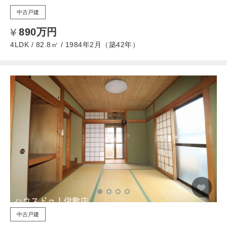
中古戸建
890万円
4LDK / 82.8㎡ / 1984年2月（築42年）
中古戸建