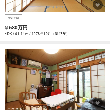
中古戸建
580万円
4DK / 91.14㎡ / 1978年10月（築47年）