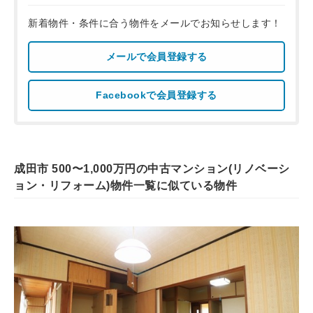
新着物件・条件に合う物件をメールでお知らせします！
メールで会員登録する
Facebookで会員登録する
成田市 500〜1,000万円の中古マンション(リノベーシ
ョン・リフォーム)物件一覧に似ている物件