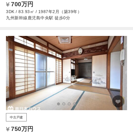
700万円
3DK / 83.93㎡ / 1987年2月（築39年）
九州新幹線鹿児島中央駅 徒歩0分
中古戸建
750万円