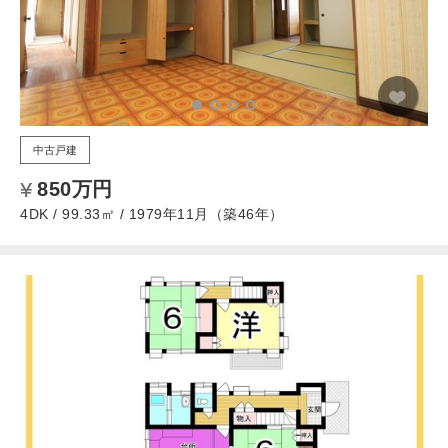
中古戸建
850万円
4DK / 99.33㎡ / 1979年11月（築46年）