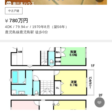
中古戸建
780万円
4DK / 79.94㎡ / 1970年8月（築56年）
鹿児島線鹿児島駅 徒歩0分