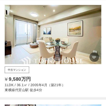
中古マンション
9,580万円
1LDK / 36.1㎡ / 2005年4月（築21年）
東横線代官山駅 徒歩4分