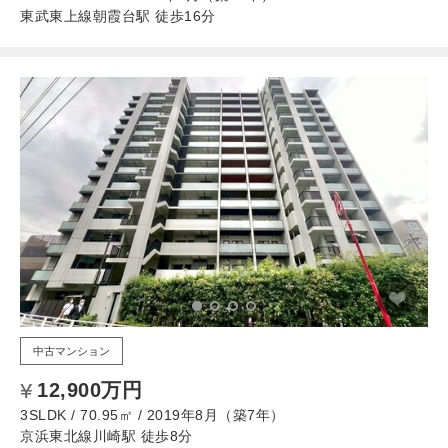
東武東上線朝霞台駅 徒歩16分
中古マンション
12,900万円
3SLDK / 70.95㎡ / 2019年8月（築7年）
京浜東北線川崎駅 徒歩8分