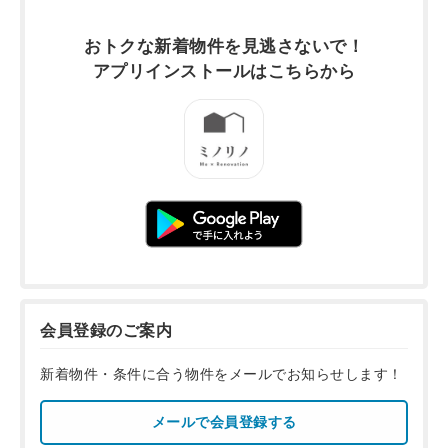
おトクな新着物件を
見逃さないで！
アプリインストールは
こちらから
会員登録のご案内
新着物件・条件に合う物件をメールでお知らせします！
メールで会員登録する