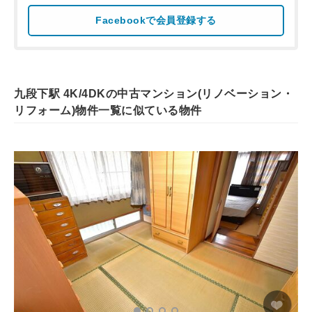
Facebookで会員登録する
九段下駅 4K/4DKの中古マンション(リノベーション・
リフォーム)物件一覧に似ている物件