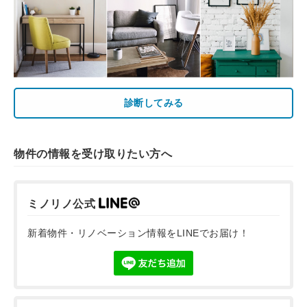
診断してみる
物件の情報を受け取りたい方へ
ミノリノ公式
新着物件・リノベーション情報をLINEでお届け！