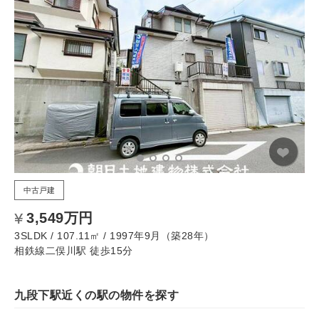
中古戸建
3,549万円
3SLDK / 107.11㎡ / 1997年9月（築28年）
相鉄線二俣川駅 徒歩15分
九段下駅近くの駅の物件を探す