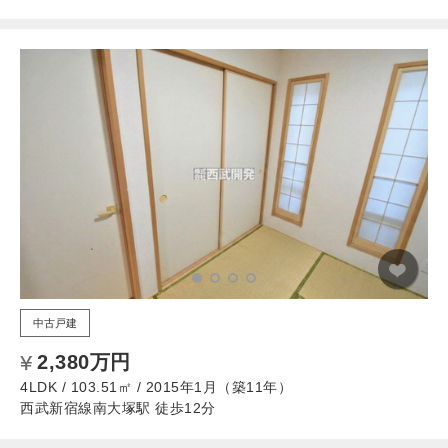
中古戸建
2,380万円
4LDK / 103.51㎡ / 2015年1月（築11年）
西武新宿線南大塚駅 徒歩12分