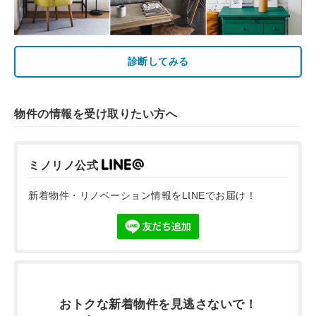
診断してみる
物件の情報を受け取りたい方へ
ミノリノ公式
新着物件・リノベーション情報をLINEでお届け！
おトクな新着物件を
見逃さないで！