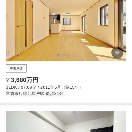
中古戸建
3,680万円
3LDK / 97.09㎡ / 2011年5月（築15年）
常磐緩行線北松戸駅 徒歩21分