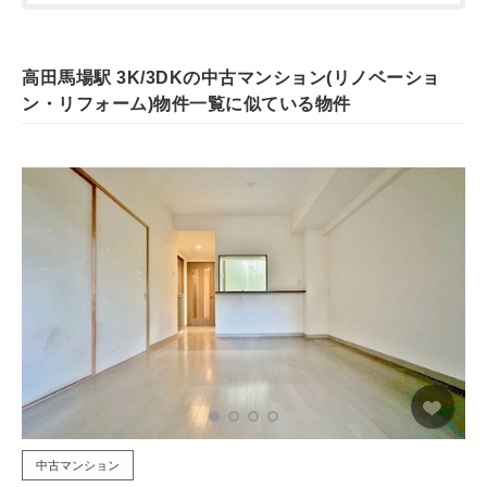
高田馬場駅 3K/3DKの中古マンション(リノベーショ
ン・リフォーム)物件一覧に似ている物件
中古マンション