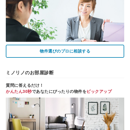
物件選びのプロに相談する
ミノリノのお部屋診断
質問に答えるだけ！
かんたん30秒
であなたにぴったりの物件を
ピックアップ