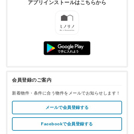
アプリインストールは
こちらから
会員登録のご案内
新着物件・条件に合う物件をメールでお知らせします！
メールで会員登録する
Facebookで会員登録する