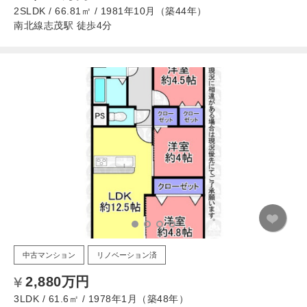
2SLDK / 66.81㎡ / 1981年10月（築44年）
南北線志茂駅 徒歩4分
中古マンション
リノベーション済
2,880万円
3LDK / 61.6㎡ / 1978年1月（築48年）