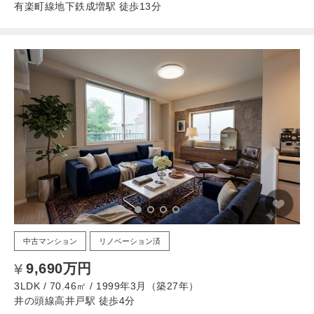
有楽町線地下鉄成増駅 徒歩13分
中古マンション
リノベーション済
9,690万円
3LDK / 70.46㎡ / 1999年3月（築27年）
井の頭線高井戸駅 徒歩4分