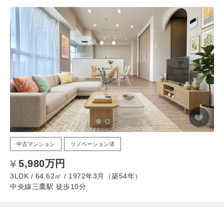
中古マンション
リノベーション済
5,980万円
3LDK / 64.62㎡ / 1972年3月（築54年）
中央線三鷹駅 徒歩10分