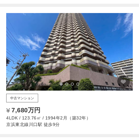
中古マンション
7,680万円
4LDK / 123.76㎡ / 1994年2月（築32年）
京浜東北線川口駅 徒歩9分