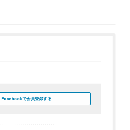
Facebookで会員登録する