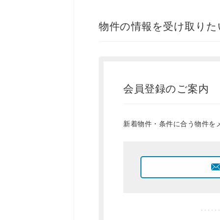
物件の情報を受け取りた
会員登録のご案内
新着物件・条件に合う物件を