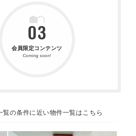
会員限定コンテンツ
Coming soon!
件一覧の条件に近い物件一覧はこちら