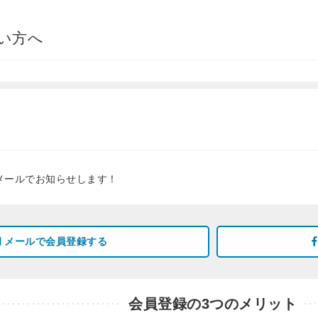
い方へ
メールでお知らせします！
メールで会員登録する
会員登録の3つのメリット