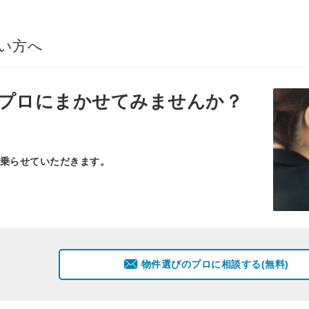
い方へ
プロ
にまかせてみませんか？
乗らせていただきます。
物件選びのプロに相談する(無料)