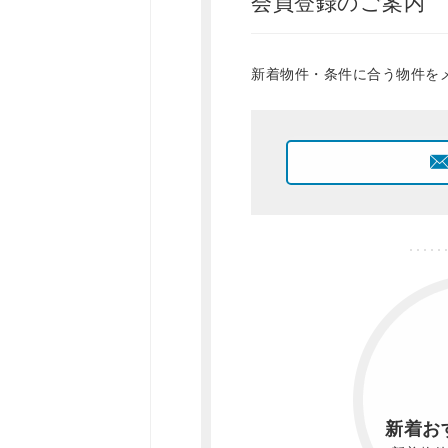
会員登録のご案内
新着物件・条件に合う物件を
新着お