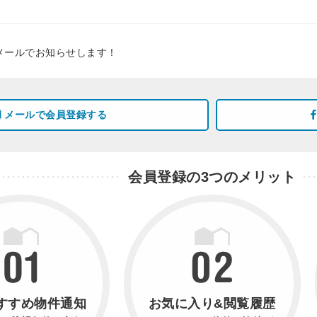
メールでお知らせします！
メールで会員登録する
会員登録の3つのメリット
すすめ物件通知
お気に入り&閲覧履歴