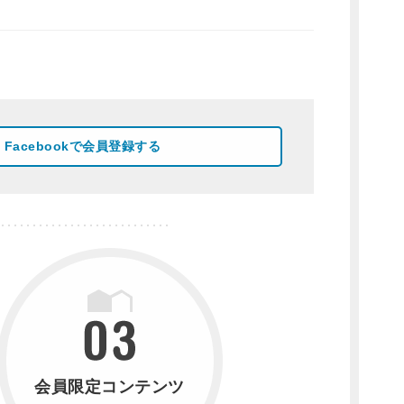
Facebookで会員登録する
会員限定コンテンツ