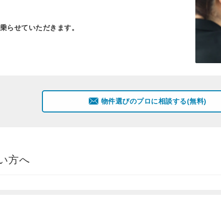
乗らせていただきます。
物件選びのプロに相談する(無料)
い方へ