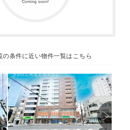
Coming soon!
一覧の条件に近い物件一覧はこちら