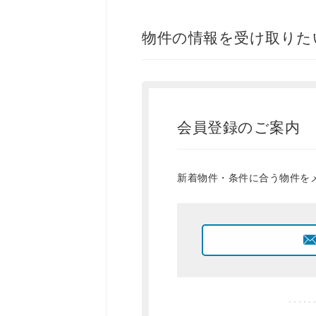
物件の情報を受け取りた
会員登録のご案内
新着物件・条件に合う物件を