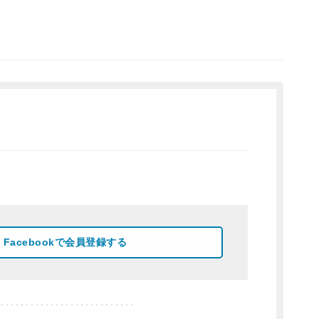
Facebookで会員登録する