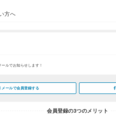
い方へ
メールでお知らせします！
メールで会員登録する
会員登録の3つのメリット