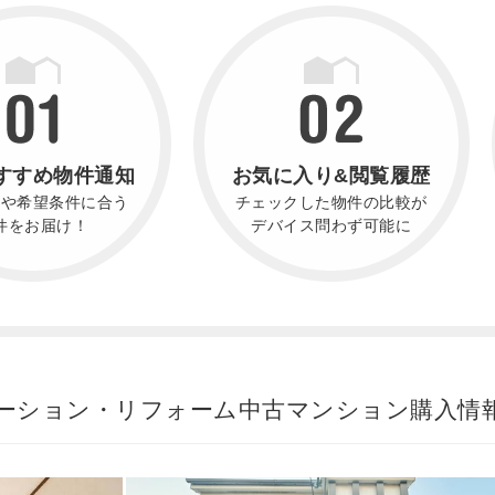
すすめ物件通知
お気に入り&閲覧履歴
件や希望条件に合う
チェックした物件の比較が
件をお届け！
デバイス問わず可能に
ーション・リフォーム中古マンション購入情