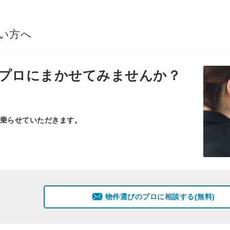
い方へ
プロ
にまかせてみませんか？
乗らせていただきます。
物件選びのプロに相談する(無料)