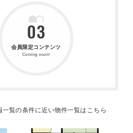
会員限定コンテンツ
Coming soon!
報一覧の条件に近い物件一覧はこちら