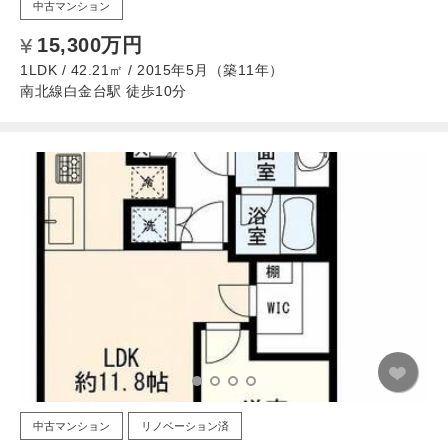
中古マンション
15,300万円
1LDK / 42.21㎡ / 2015年5月（築11年）
南北線白金台駅 徒歩10分
中古マンション
リノベーション済