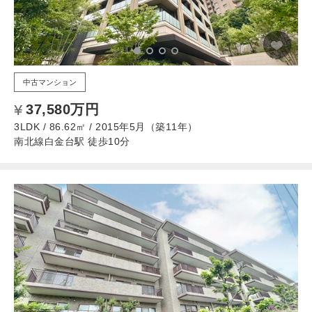
中古マンション
37,580万円
3LDK / 86.62㎡ / 2015年5月（築11年）
南北線白金台駅 徒歩10分