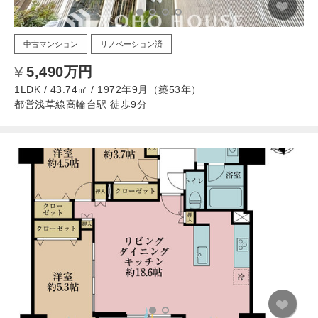
中古マンション
リノベーション済
5,490万円
1LDK / 43.74㎡ / 1972年9月（築53年）
都営浅草線高輪台駅 徒歩9分