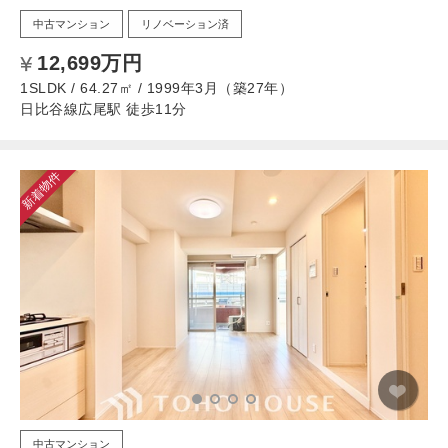
中古マンション
リノベーション済
12,699万円
1SLDK / 64.27㎡ / 1999年3月（築27年）
日比谷線広尾駅 徒歩11分
新着物件
中古マンション