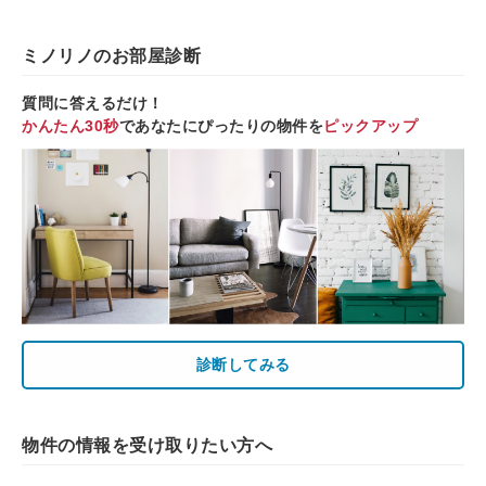
ミノリノのお部屋診断
質問に答えるだけ！
かんたん30秒
であなたにぴったりの物件を
ピックアップ
診断してみる
物件の情報を受け取りたい方へ