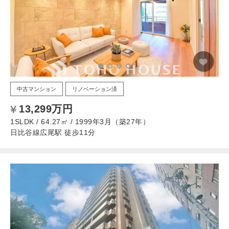
中古マンション
リノベーション済
13,299万円
1SLDK / 64.27㎡ / 1999年3月（築27年）
日比谷線広尾駅 徒歩11分