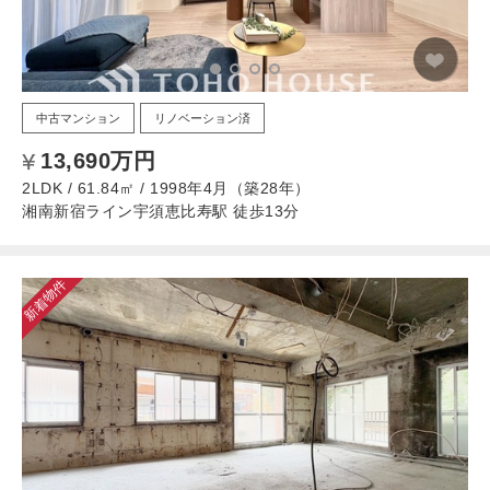
中古マンション
リノベーション済
13,690万円
2LDK / 61.84㎡ / 1998年4月（築28年）
湘南新宿ライン宇須恵比寿駅 徒歩13分
新着物件