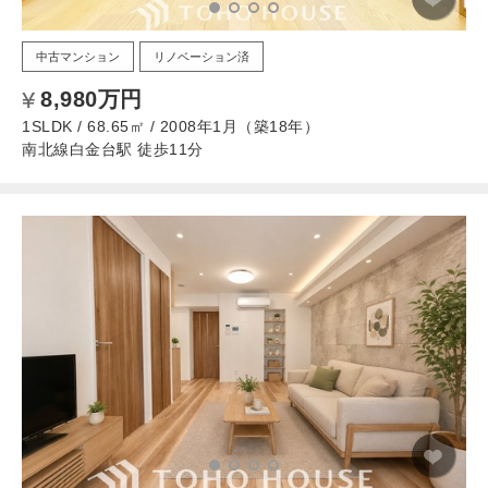
中古マンション
リノベーション済
8,980万円
1SLDK / 68.65㎡ / 2008年1月（築18年）
南北線白金台駅 徒歩11分