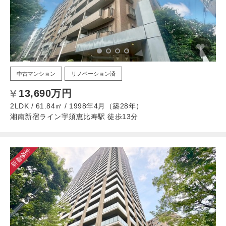
中古マンション
リノベーション済
13,690万円
2LDK / 61.84㎡ / 1998年4月（築28年）
湘南新宿ライン宇須恵比寿駅 徒歩13分
新着物件