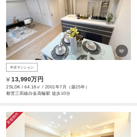
中古マンション
13,990万円
2SLDK / 64.18㎡ / 2001年7月（築25年）
都営三田線白金高輪駅 徒歩10分
新着物件