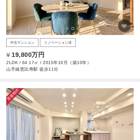
中古マンション
リノベーション済
19,800万円
2LDK / 64.17㎡ / 2015年10月（築10年）
山手線恵比寿駅 徒歩11分
新着物件