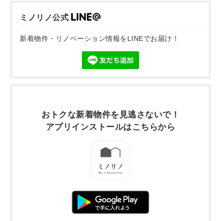
ミノリノ公式
新着物件・リノベーション情報をLINEでお届け！
おトクな新着物件を
見逃さないで！
アプリインストールは
こちらから