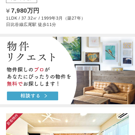
7,980万円
1LDK / 37.32㎡ / 1999年3月（築27年）
日比谷線広尾駅 徒歩11分
新着物件