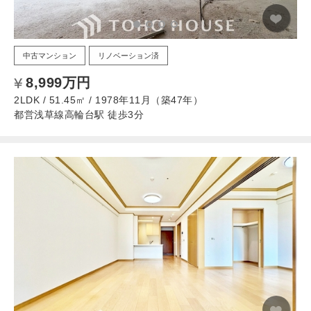
中古マンション
リノベーション済
8,999万円
2LDK / 51.45㎡ / 1978年11月（築47年）
都営浅草線高輪台駅 徒歩3分