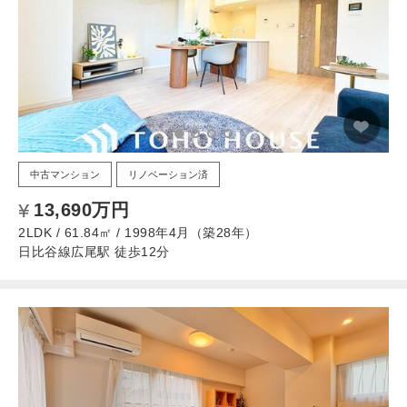
中古マンション
リノベーション済
13,690万円
2LDK / 61.84㎡ / 1998年4月（築28年）
日比谷線広尾駅 徒歩12分