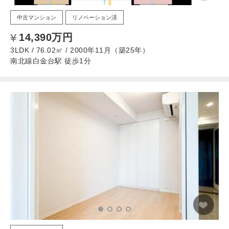
中古マンション
リノベーション済
14,390万円
3LDK / 76.02㎡ / 2000年11月（築25年）
南北線白金台駅 徒歩1分