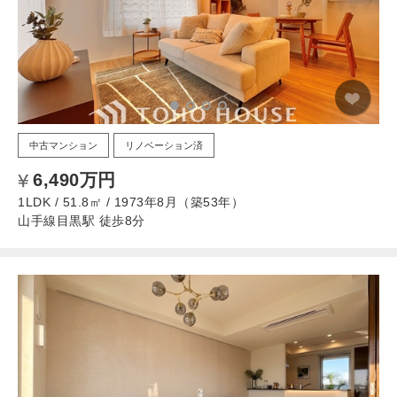
中古マンション
リノベーション済
6,490万円
1LDK / 51.8㎡ / 1973年8月（築53年）
山手線目黒駅 徒歩8分