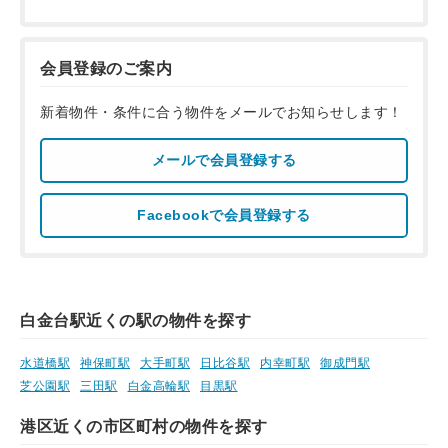
会員登録のご案内
新着物件・条件に合う物件をメールでお知らせします！
メールで会員登録する
Facebookで会員登録する
白金台駅近くの駅の物件を探す
水道橋駅
神保町駅
大手町駅
日比谷駅
内幸町駅
御成門駅
芝公園駅
三田駅
白金高輪駅
目黒駅
港区近くの市区町村の物件を探す