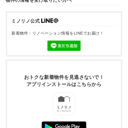
物件の情報を受け取りたい方へ
ミノリノ公式
新着物件・リノベーション情報をLINEでお届け！
おトクな新着物件を
見逃さないで！
アプリインストールは
こちらから