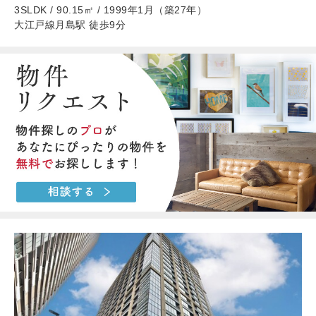
3SLDK / 90.15㎡ / 1999年1月（築27年）
大江戸線月島駅 徒歩9分