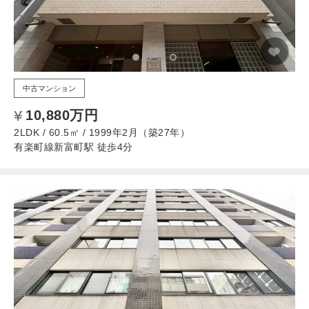
中古マンション
10,880万円
2LDK / 60.5㎡ / 1999年2月（築27年）
有楽町線新富町駅 徒歩4分