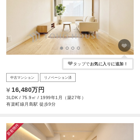
タップで
お気に入りに追加！
中古マンション
リノベーション済
16,480万円
3LDK / 75.9㎡ / 1999年1月（築27年）
有楽町線月島駅 徒歩9分
新着物件