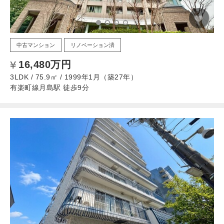
中古マンション
リノベーション済
16,480万円
3LDK / 75.9㎡ / 1999年1月（築27年）
有楽町線月島駅 徒歩9分