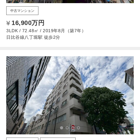
中古マンション
16,900万円
3LDK / 72.48㎡ / 2019年8月（築7年）
日比谷線八丁堀駅 徒歩2分