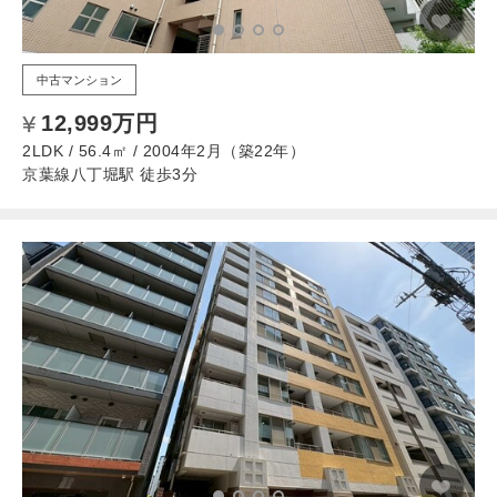
中古マンション
12,999万円
2LDK / 56.4㎡ / 2004年2月（築22年）
京葉線八丁堀駅 徒歩3分