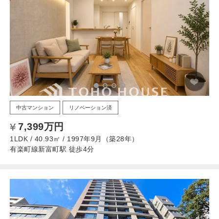
中古マンション
リノベーション済
7,399万円
1LDK / 40.93㎡ / 1997年9月（築28年）
有楽町線新富町駅 徒歩4分