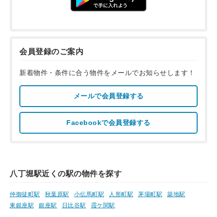
会員登録のご案内
新着物件・条件に合う物件をメールでお知らせします！
メールで会員登録する
Facebookで会員登録する
八丁堀駅近くの駅の物件を探す
仲御徒町駅
秋葉原駅
小伝馬町駅
人形町駅
茅場町駅
築地駅
東銀座駅
銀座駅
日比谷駅
霞ケ関駅