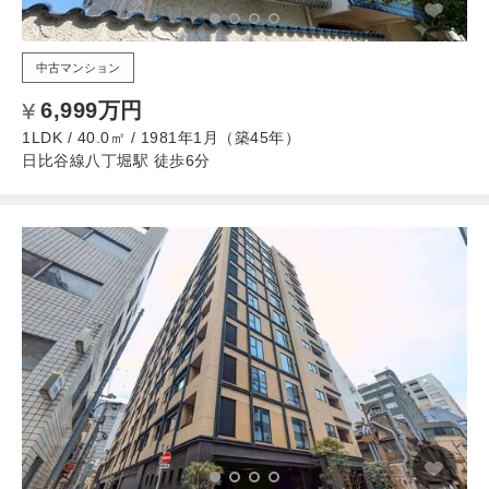
中古マンション
6,999万円
1LDK / 40.0㎡ / 1981年1月（築45年）
日比谷線八丁堀駅 徒歩6分