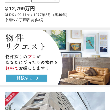
12,799万円
3LDK / 90.11㎡ / 1977年8月（築49年）
京葉線八丁堀駅 徒歩3分
新着物件