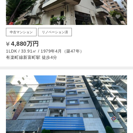
中古マンション
リノベーション済
4,880万円
1LDK / 33.91㎡ / 1979年4月（築47年）
有楽町線新富町駅 徒歩4分