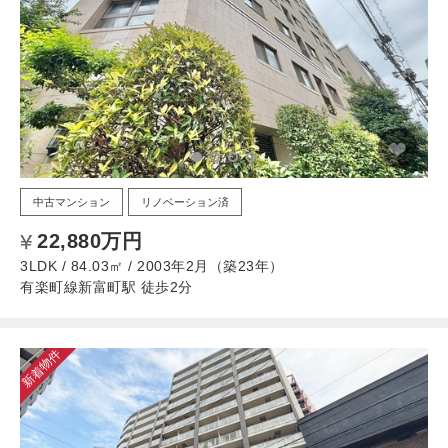
中古マンション
リノベーション済
22,880万円
3LDK / 84.03㎡ / 2003年2月（築23年）
有楽町線新富町駅 徒歩2分
新着物件