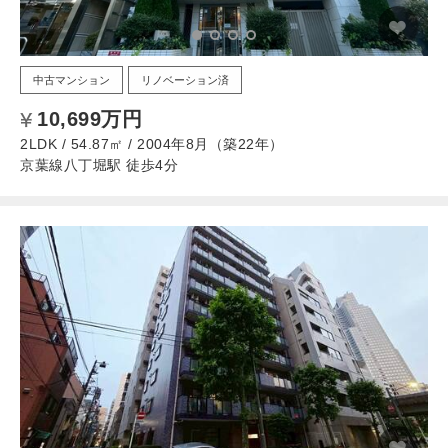
中古マンション
リノベーション済
10,699万円
2LDK / 54.87㎡ / 2004年8月（築22年）
京葉線八丁堀駅 徒歩4分