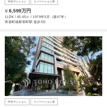
中古マンション
リノベーション済
6,599万円
1LDK / 45.45㎡ / 1979年5月（築47年）
有楽町線新富町駅 徒歩3分
中古マンション
リノベーション済