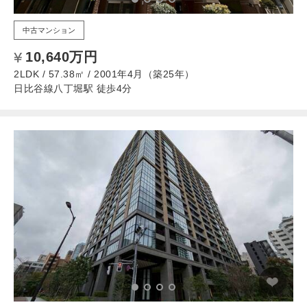
中古マンション
10,640万円
2LDK / 57.38㎡ / 2001年4月（築25年）
日比谷線八丁堀駅 徒歩4分