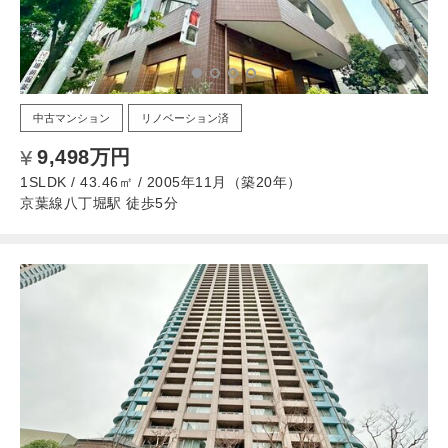
中古マンション
リノベーション済
9,498万円
1SLDK / 43.46㎡ / 2005年11月（築20年）
京葉線八丁堀駅 徒歩5分