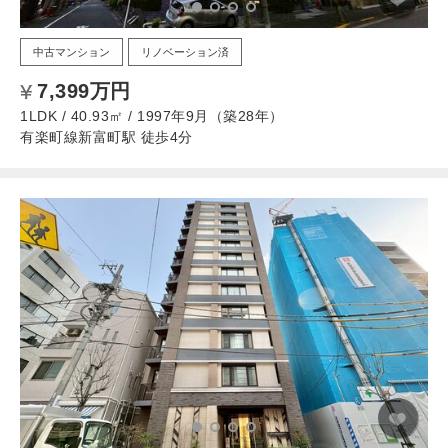
中古マンション
リノベーション済
7,399万円
1LDK / 40.93㎡ / 1997年9月（築28年）
有楽町線新富町駅 徒歩4分