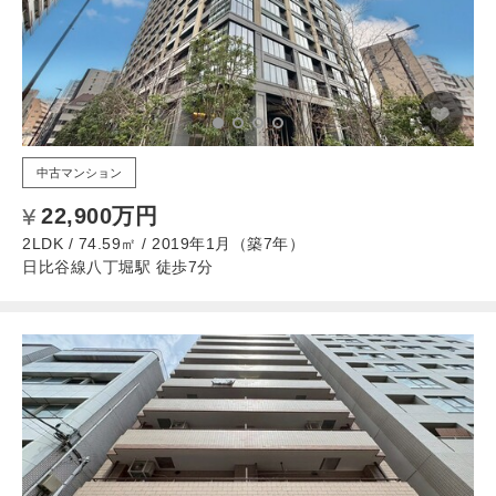
中古マンション
22,900万円
2LDK / 74.59㎡ / 2019年1月（築7年）
日比谷線八丁堀駅 徒歩7分