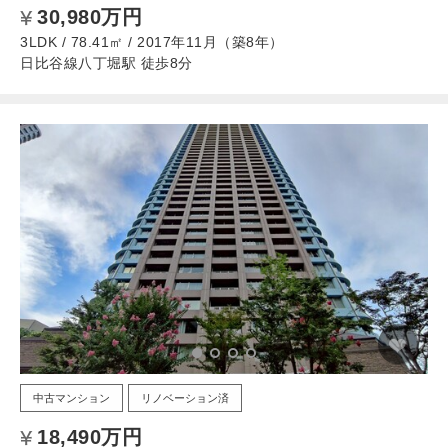
30,980万円
3LDK / 78.41㎡ / 2017年11月（築8年）
日比谷線八丁堀駅 徒歩8分
中古マンション
リノベーション済
18,490万円