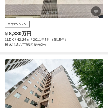
中古マンション
8,380万円
1LDK / 42.26㎡ / 2011年5月（築15年）
日比谷線八丁堀駅 徒歩2分