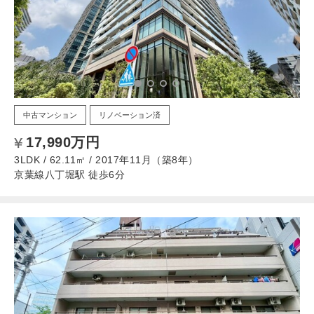
中古マンション
リノベーション済
17,990万円
3LDK / 62.11㎡ / 2017年11月（築8年）
京葉線八丁堀駅 徒歩6分