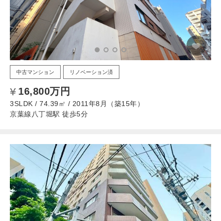
中古マンション
リノベーション済
16,800万円
3SLDK / 74.39㎡ / 2011年8月（築15年）
京葉線八丁堀駅 徒歩5分