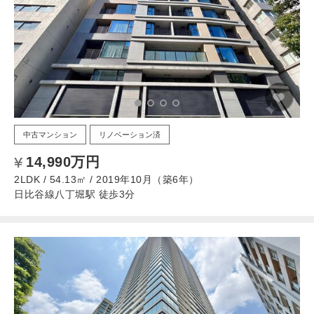
中古マンション
リノベーション済
14,990万円
2LDK / 54.13㎡ / 2019年10月（築6年）
日比谷線八丁堀駅 徒歩3分