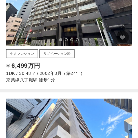
中古マンション
リノベーション済
6,499万円
1DK / 30.48㎡ / 2002年3月（築24年）
京葉線八丁堀駅 徒歩1分