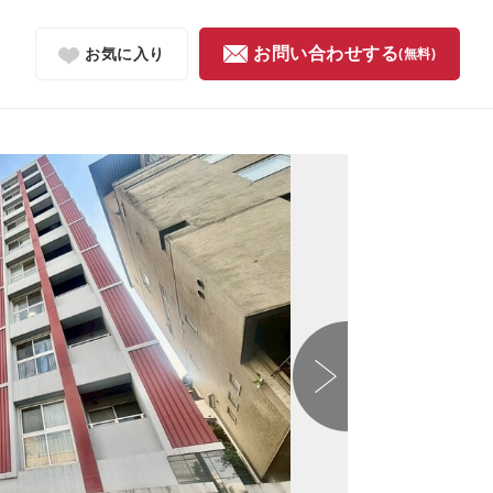
お問い合わせする
お気に入り
(無料)