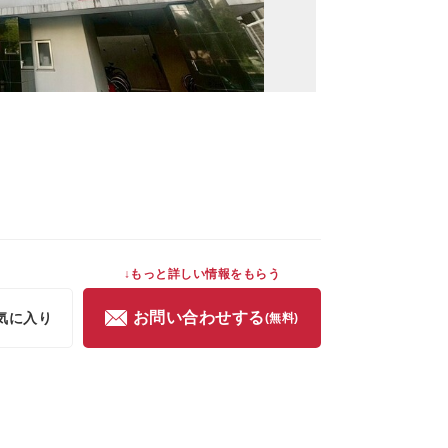
↓もっと詳しい情報をもらう
お問い合わせする
気に入り
(無料)