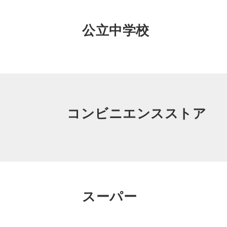
公立中学校
コンビニエンスストア
スーパー