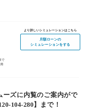
より詳しいシミュレーションはこちら
月額ローンの
シミュレーションをする
額で
利用
ムーズに内覧のご案内がで
-104-280】まで！