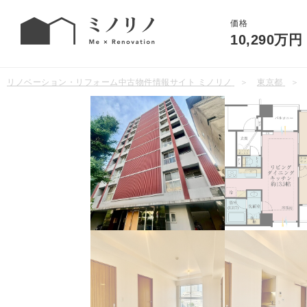
価格
10,290万円
リノベーション・リフォーム中古物件情報サイト ミノリノ
東京都