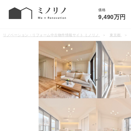
価格
9,490万円
リノベーション・リフォーム中古物件情報サイト ミノリノ
東京都