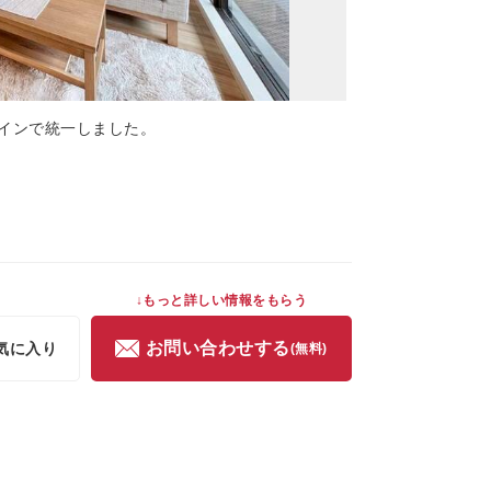
インで統一しました。
↓もっと詳しい情報をもらう
お問い合わせする
気に入り
(無料)