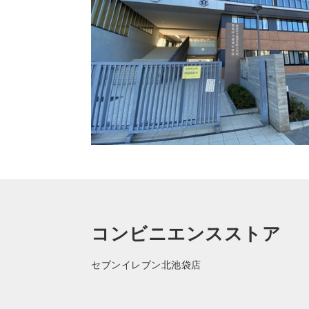
コンビニエンスストア
セブンイレブン北池袋店