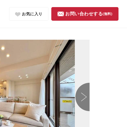
お問い合わせする
お気に入り
(無料)