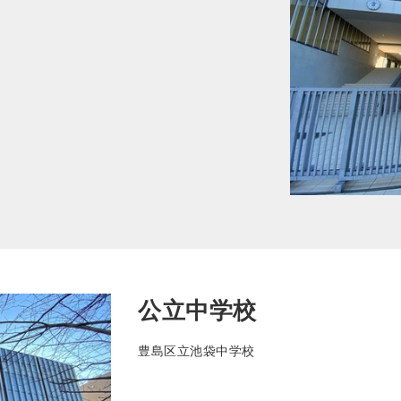
公立中学校
豊島区立池袋中学校