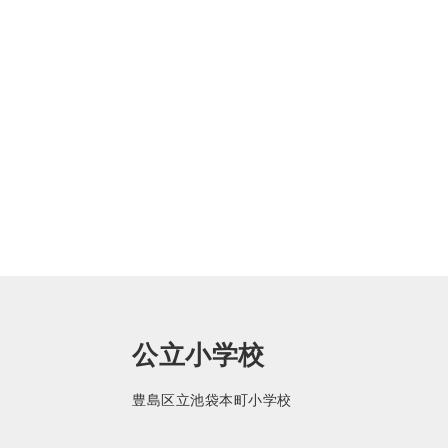
公立小学校
豊島区立池袋本町小学校