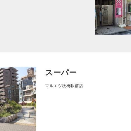
スーパー
マルエツ板橋駅前店