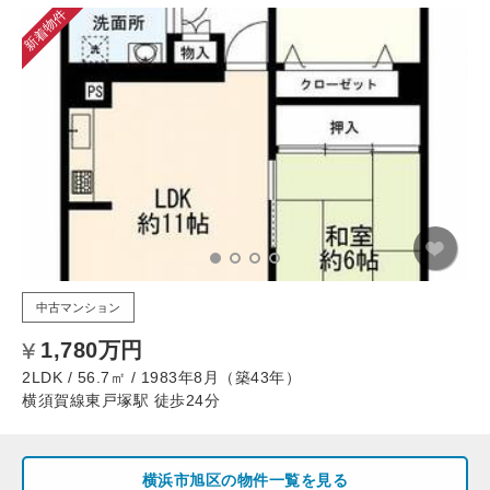
新着物件
中古マンション
1,780万円
2LDK / 56.7㎡ / 1983年8月（築43年）
横須賀線東戸塚駅 徒歩24分
横浜市旭区の物件一覧を見る