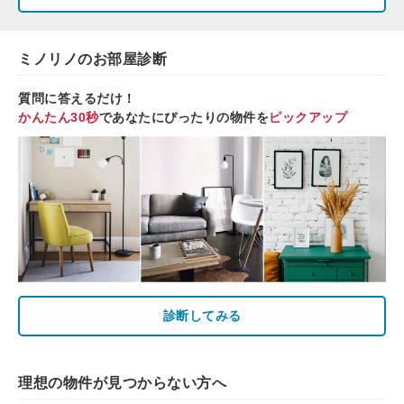
ミノリノのお部屋診断
質問に答えるだけ！
かんたん30秒
であなたにぴったりの物件を
ピックアップ
診断してみる
理想の物件が見つからない方へ