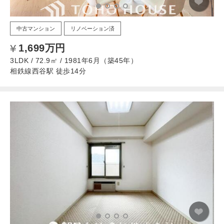
中古マンション
リノベーション済
1,699万円
3LDK / 72.9㎡ / 1981年6月（築45年）
相鉄線西谷駅 徒歩14分