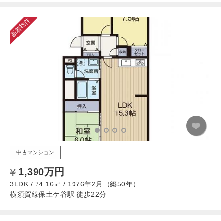
新着物件
中古マンション
1,390万円
3LDK / 74.16㎡ / 1976年2月（築50年）
横須賀線保土ケ谷駅 徒歩22分