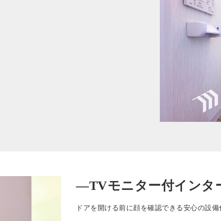
—TVモニター付インタ
ドアを開ける前に顔を確認できる安心の設備