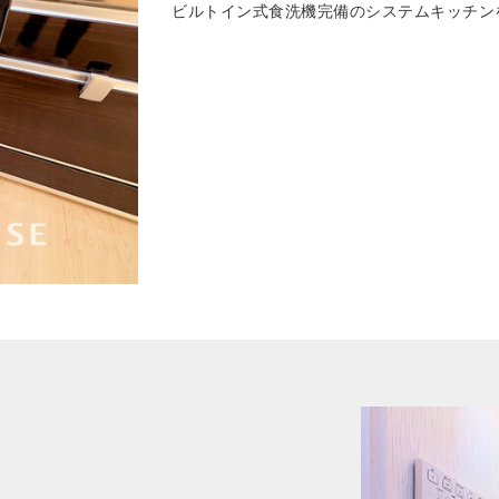
ビルトイン式食洗機完備のシステムキッチン