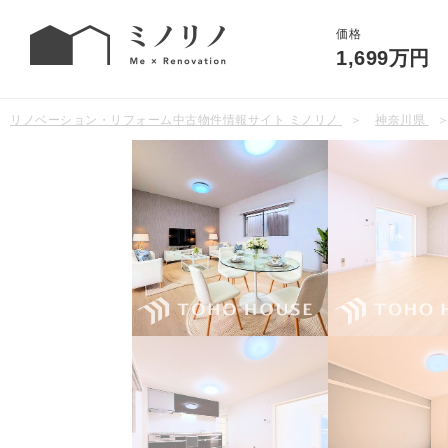
価格
1,699万円
リノベーション・リフォーム中古物件情報サイト ミノリノ
神奈川県