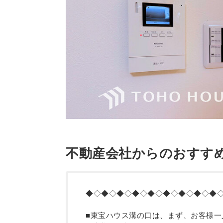
不動産会社からのおすす
◆◇◆◇◆◇◆◇◆◇◆◇◆◇◆◇◆
■東宝ハウス溝の口は、まず、お客様