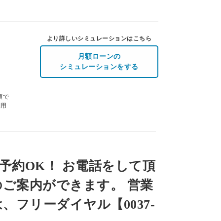
より詳しいシミュレーションはこちら
月額ローンの
シミュレーションをする
額で
利用
予約OK！ お電話をして頂
ご案内ができます。 営業
)は、フリーダイヤル【0037-