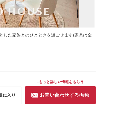
とした家族とのひとときを過ごせます(家具は全
↓もっと詳しい情報をもらう
お問い合わせする
気に入り
(無料)