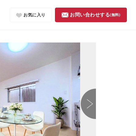
お問い合わせする
お気に入り
(無料)