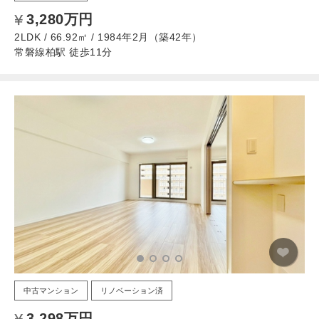
3,280万円
2LDK / 66.92㎡ / 1984年2月（築42年）
常磐線柏駅 徒歩11分
中古マンション
リノベーション済
3,298万円