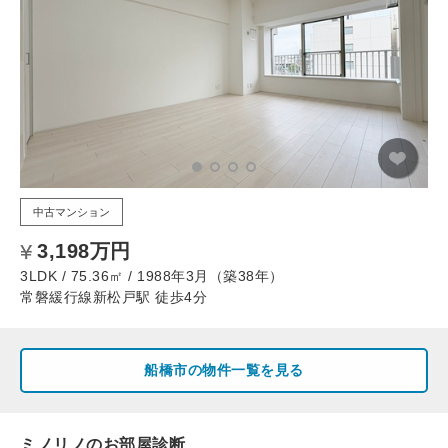
中古マンション
3,198万円
3LDK / 75.36㎡ / 1988年3月（築38年）
常磐緩行線新松戸駅 徒歩4分
船橋市の物件一覧を見る
ミノリノのお部屋診断