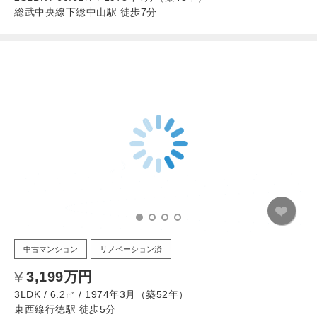
総武中央線下総中山駅 徒歩7分
中古マンション
リノベーション済
3,199万円
3LDK / 6.2㎡ / 1974年3月（築52年）
東西線行徳駅 徒歩5分