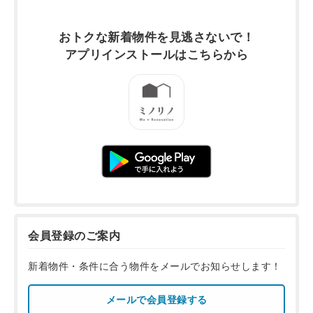
おトクな新着物件を
見逃さないで！
アプリインストールは
こちらから
会員登録のご案内
新着物件・条件に合う物件をメールでお知らせします！
メールで会員登録する