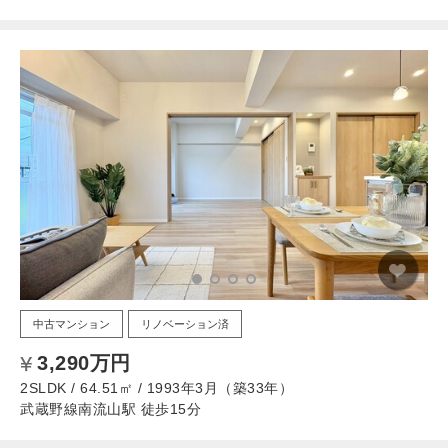
中古マンション
リノベーション済
3,290万円
2SLDK / 64.51㎡ / 1993年3月（築33年）
武蔵野線南流山駅 徒歩15分