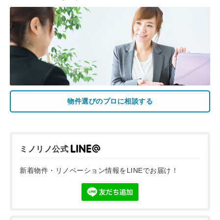
物件選びのプロに相談する
ミノリノ公式
新着物件・リノベーション情報をLINEでお届け！