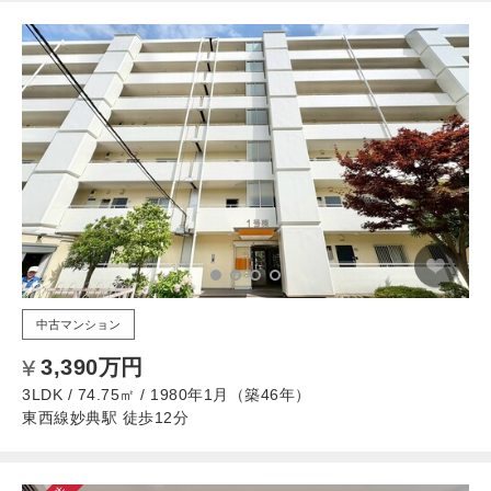
中古マンション
3,390万円
3LDK / 74.75㎡ / 1980年1月（築46年）
東西線妙典駅 徒歩12分