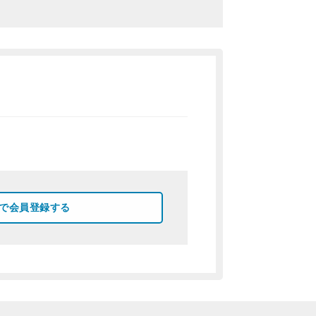
okで会員登録する