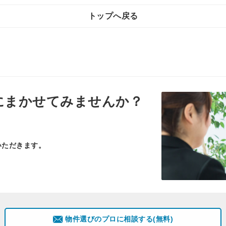
トップへ戻る
にまかせてみませんか？
いただきます。
物件選びのプロに相談する(無料)