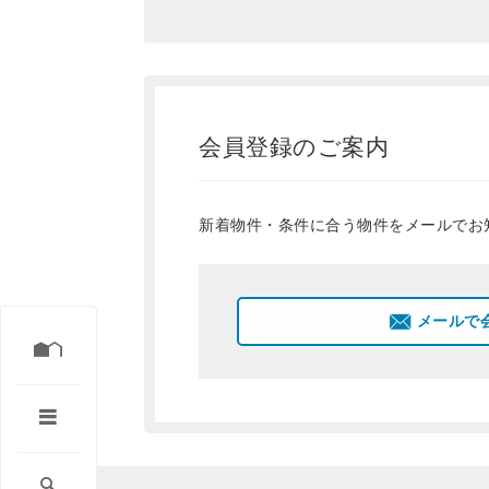
会員登録のご案内
新着物件・条件に合う物件をメールでお
メールで