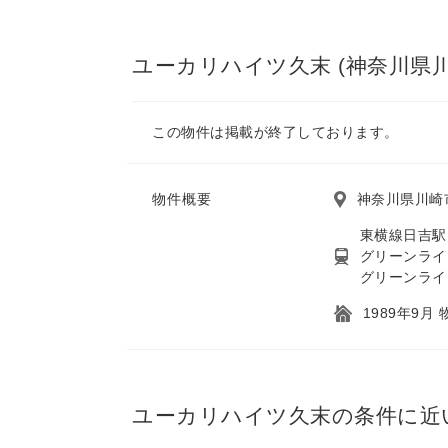
ユーカリハイツ久末 (神奈川県
この物件は掲載が終了しております。
物件概要
神奈川県川崎市
東横線日吉駅 
グリーンライ
グリーンライ
1989年9月
ユーカリハイツ久末の条件に近