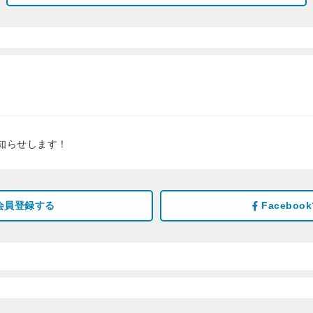
知らせします！
会員登録する
Facebo