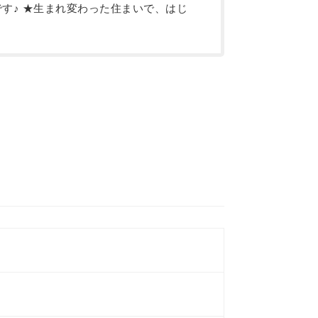
です♪ ★生まれ変わった住まいで、はじ