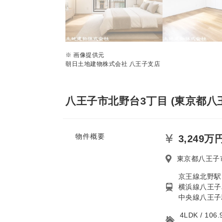
※ 画像提供元
朝日土地建物株式会社 八王子支店
八王子市北野台3丁目 (東京都八
物件概要
3,249万
東京都八王子
京王線北野駅 
横浜線八王子
中央線八王子駅
4LDK / 1