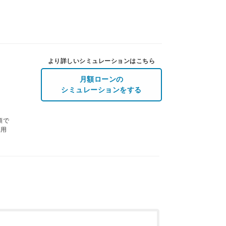
より詳しいシミュレーションはこちら
月額ローンの
シミュレーションをする
額で
利用