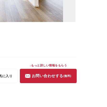
↓もっと詳しい情報をもらう
お問い合わせする
気に入り
(無料)