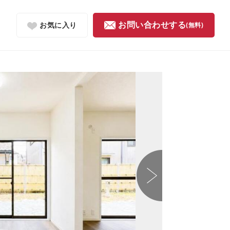
お問い合わせする
お気に入り
(無料)