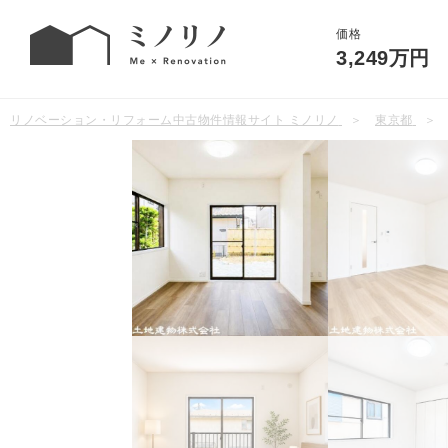
価格
3,249万円
リノベーション・リフォーム中古物件情報サイト ミノリノ
東京都