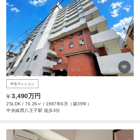
中古マンション
3,490万円
2SLDK / 76.26㎡ / 1987年6月（築39年）
中央線西八王子駅 徒歩3分