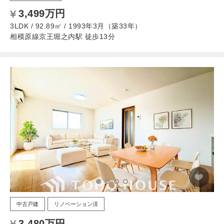
3,499万円
3LDK / 92.89㎡ / 1993年3月（築33年）
相模原線京王堀之内駅 徒歩13分
中古戸建
リノベーション済
3,480万円