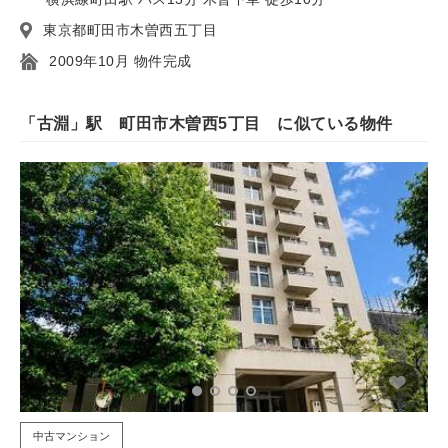
東京都町田市木曽西五丁目
2009年10月 物件完成
「古淵」駅 町田市木曽西5丁目 に似ている物件
中古マンション