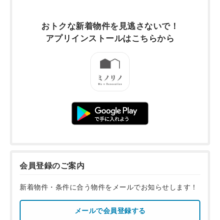
おトクな新着物件を
見逃さないで！
アプリインストールは
こちらから
会員登録のご案内
新着物件・条件に合う物件をメールでお知らせします！
メールで会員登録する