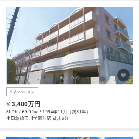
中古マンション
3,480万円
3LDK / 69.02㎡ / 1994年11月（築31年）
小田急線玉川学園前駅 徒歩9分