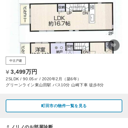
中古戸建
3,499万円
2SLDK / 90.05㎡ / 2020年2月（築6年）
グリーンライン東山田駅 バス10分 山崎下車 徒歩8分
町田市の物件一覧を見る
ミノリノのお部屋診断