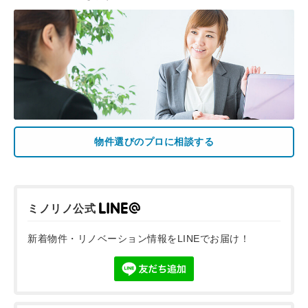
物件選びのプロに相談する
ミノリノ公式
新着物件・リノベーション情報をLINEでお届け！