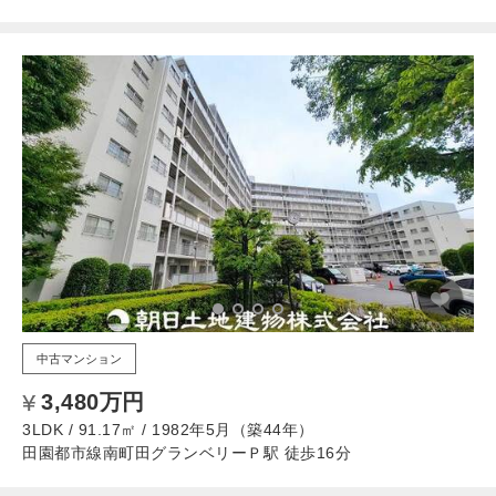
中古マンション
3,480万円
3LDK / 91.17㎡ / 1982年5月（築44年）
田園都市線南町田グランベリーＰ駅 徒歩16分