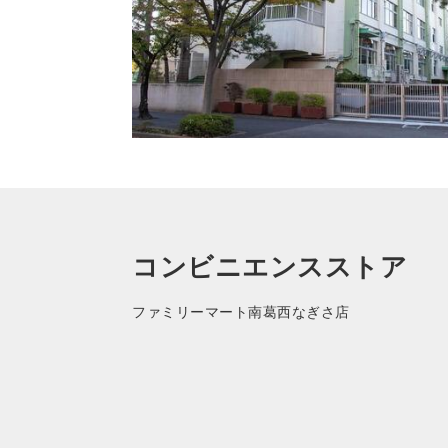
コンビニエンスストア
ファミリーマート南葛西なぎさ店