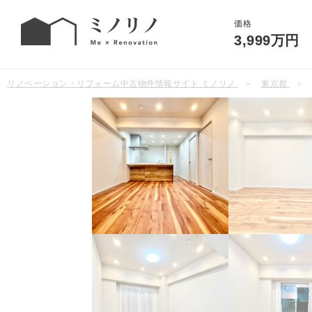
価格
3,999万円
リノベーション・リフォーム中古物件情報サイト ミノリノ
東京都