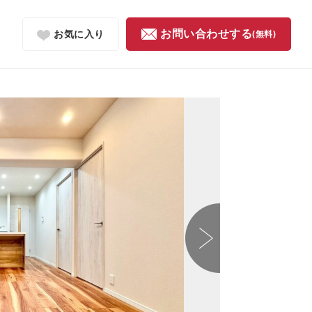
お問い合わせする
お気に入り
(無料)