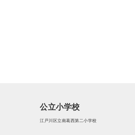
公立小学校
江戸川区立南葛西第二小学校