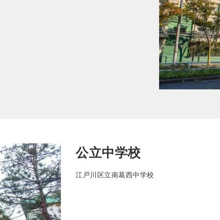
公立中学校
江戸川区立南葛西中学校