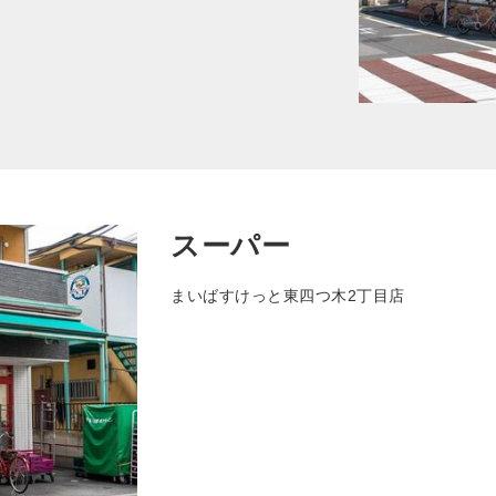
スーパー
まいばすけっと東四つ木2丁目店