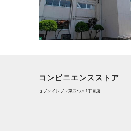
コンビニエンスストア
セブンイレブン東四つ木1丁目店