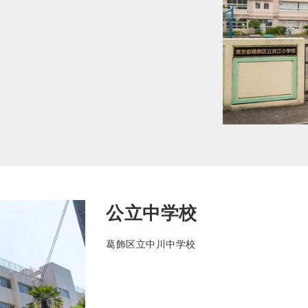
公立中学校
葛飾区立中川中学校