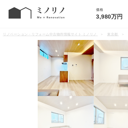
価格
3,980万円
リノベーション・リフォーム中古物件情報サイト ミノリノ
東京都