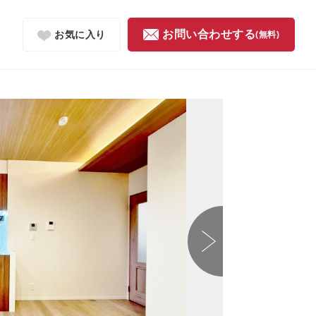
お問い合わせする
お気に入り
(無料)