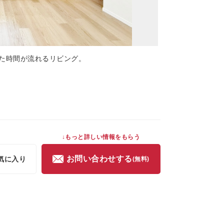
た時間が流れるリビング。
↓もっと詳しい情報をもらう
お問い合わせする
気に入り
(無料)