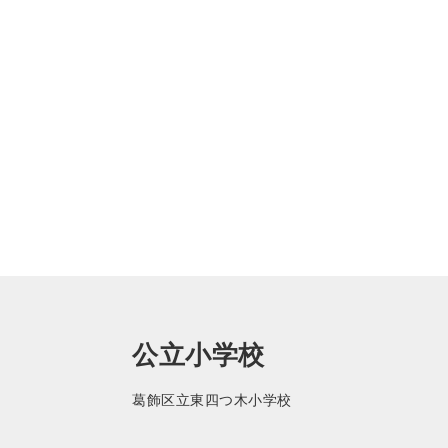
公立小学校
葛飾区立東四つ木小学校