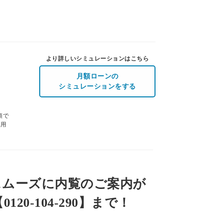
より詳しいシミュレーションはこちら
月額ローンの
シミュレーションをする
額で
利用
スムーズに内覧のご案内が
20-104-290】まで！