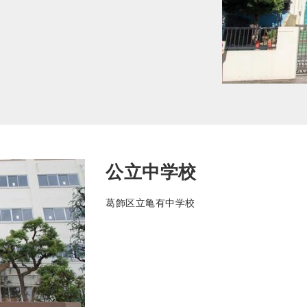
公立中学校
葛飾区立亀有中学校