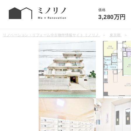
価格
3,280万円
リノベーション・リフォーム中古物件情報サイト ミノリノ
東京都