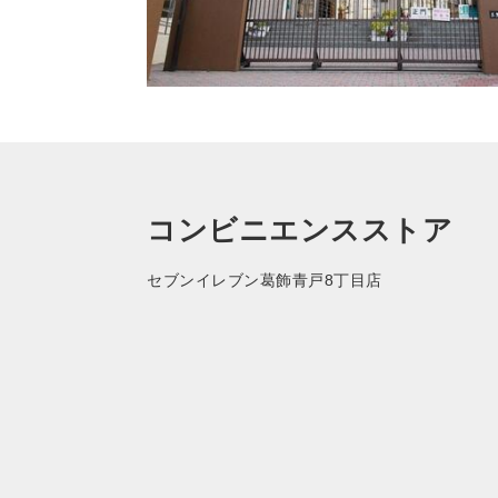
コンビニエンスストア
セブンイレブン葛飾青戸8丁目店