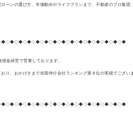
宅ローンの選び方、市場動向やライフプランまで、不動産のプロ集団
◇◆◇◆◇◆◇◆◇◆◇◆◇◆◇◆◇◆◇◆◇◆◇◆◇◆◇◆◇◆
無借金経営で営業しております。
ており、おかげさまで全国仲介会社ランキング第８位の実績でござい
◇◆◇◆◇◆◇◆◇◆◇◆◇◆◇◆◇◆◇◆◇◆◇◆◇◆◇◆◇◆