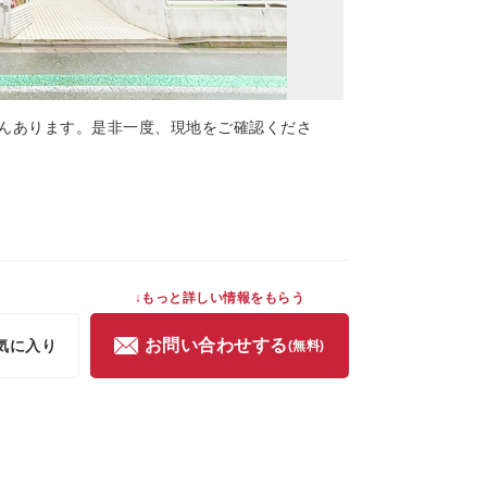
んあります。是非一度、現地をご確認くださ
↓もっと詳しい情報をもらう
お問い合わせする
気に入り
(無料)