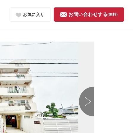
お問い合わせする
お気に入り
(無料)