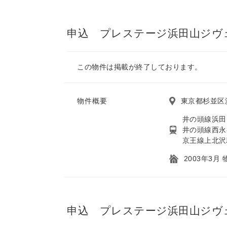
申込 プレステージ浜田山ジヴェ
この物件は掲載が終了しております。
物件概要
東京都杉並区
井の頭線浜田
井の頭線西永
京王線上北沢
2003年3月
申込 プレステージ浜田山ジヴ