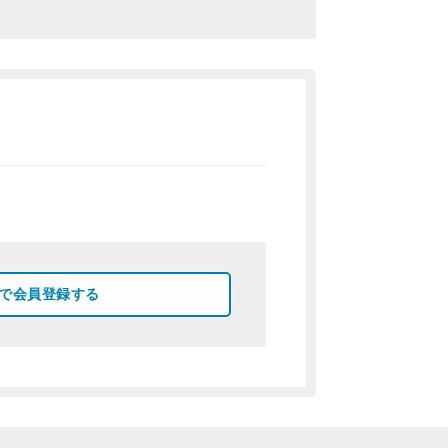
okで会員登録する