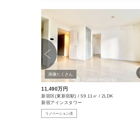
画像たくさん
11,490万円
新宿区(東新宿駅) / 59.11㎡ / 2LDK
新宿アインスタワー
リノベーション済