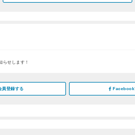
知らせします！
会員登録する
Facebo