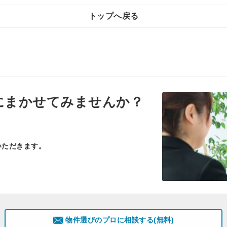
トップへ戻る
にまかせてみませんか？
いただきます。
物件選びのプロに相談する(無料)