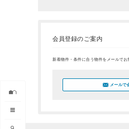
会員登録のご案内
新着物件・条件に合う物件をメールでお
メールで