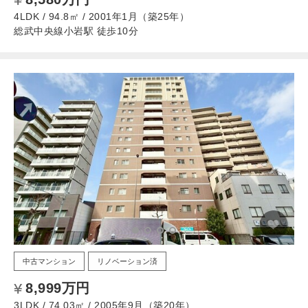
4LDK / 94.8㎡ / 2001年1月（築25年）
総武中央線小岩駅 徒歩10分
中古マンション
リノベーション済
8,999万円
3LDK / 74.03㎡ / 2005年9月（築20年）