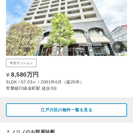
中古マンション
8,580万円
3LDK / 67.03㎡ / 2001年6月（築25年）
常磐緩行線金町駅 徒歩3分
江戸川区の物件一覧を見る
ミノリノのお部屋診断