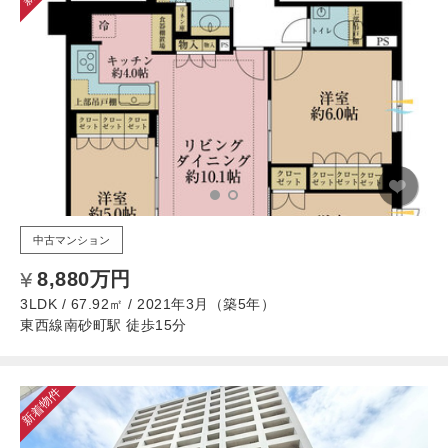
中古マンション
8,880万円
3LDK / 67.92㎡ / 2021年3月（築5年）
東西線南砂町駅 徒歩15分
新着物件