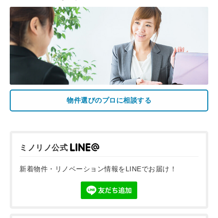
物件選びのプロに相談する
ミノリノ公式
新着物件・リノベーション情報をLINEでお届け！