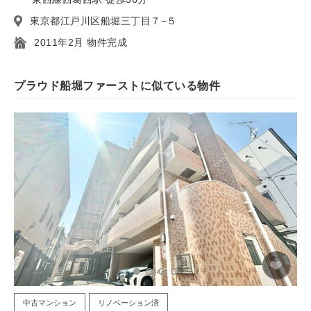
東京都江戸川区船堀三丁目７−５
2011年2月 物件完成
プラウド船堀ファーストに似ている物件
中古マンション
リノベーション済