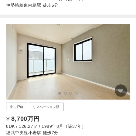
伊勢崎線東向島駅 徒歩5分
中古戸建
リノベーション済
8,700万円
8DK / 126.27㎡ / 1989年8月（築37年）
総武中央線小岩駅 徒歩7分