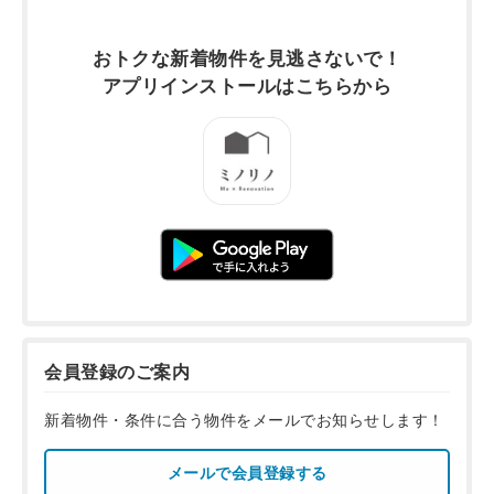
おトクな新着物件を
見逃さないで！
アプリインストールは
こちらから
会員登録のご案内
新着物件・条件に合う物件をメールでお知らせします！
メールで会員登録する