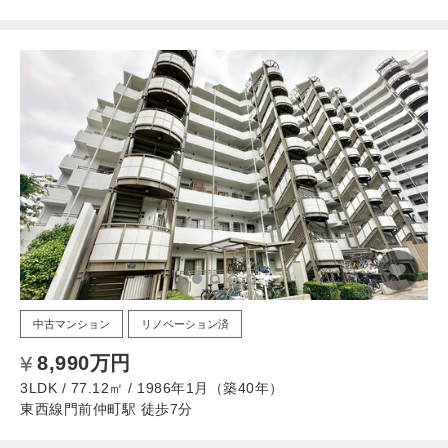
中古マンション
リノベーション済
8,990万円
3LDK / 77.12㎡ / 1986年1月（築40年）
東西線門前仲町駅 徒歩7分