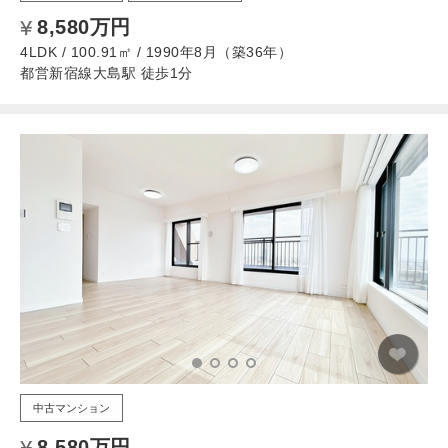
8,580万円
4LDK / 100.91㎡ / 1990年8月（築36年）
都営新宿線大島駅 徒歩1分
中古マンション
8,580万円