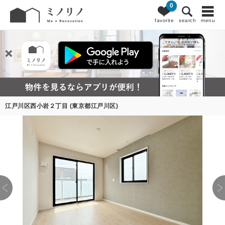
0
favorite
search
menu
江戸川区西小岩２丁目 (東京都江戸川区)