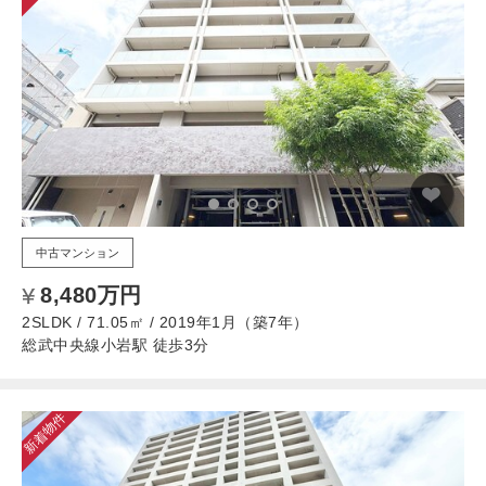
中古マンション
8,480万円
2SLDK / 71.05㎡ / 2019年1月（築7年）
総武中央線小岩駅 徒歩3分
新着物件