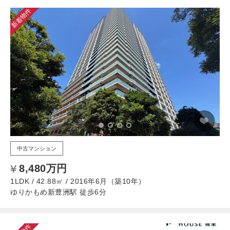
新着物件
中古マンション
8,480万円
1LDK / 42.88㎡ / 2016年6月（築10年）
ゆりかもめ新豊洲駅 徒歩6分