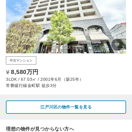
中古マンション
8,580万円
3LDK / 67.03㎡ / 2001年6月（築25年）
常磐緩行線金町駅 徒歩3分
江戸川区の物件一覧を見る
理想の物件が見つからない方へ