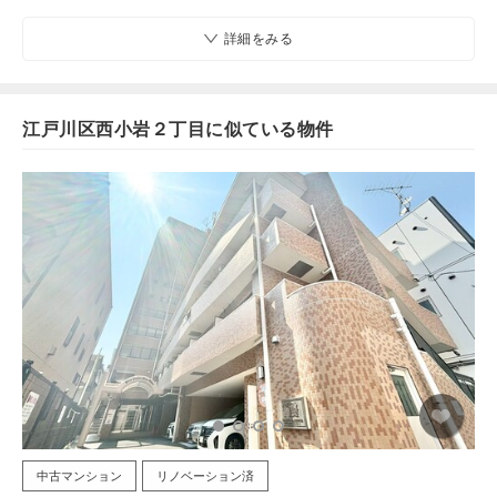
詳細をみる
江戸川区西小岩２丁目に似ている物件
中古マンション
リノベーション済