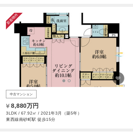
新着物件
中古マンション
8,880万円
3LDK / 67.92㎡ / 2021年3月（築5年）
東西線南砂町駅 徒歩15分