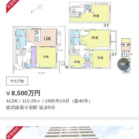
新着物件
中古戸建
8,500万円
4LDK / 110.29㎡ / 1985年10月（築40年）
総武線新小岩駅 徒歩8分
新着物件