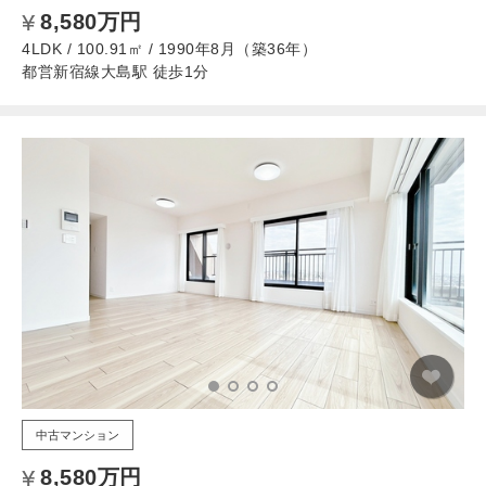
8,580万円
4LDK / 100.91㎡ / 1990年8月（築36年）
都営新宿線大島駅 徒歩1分
中古マンション
8,580万円