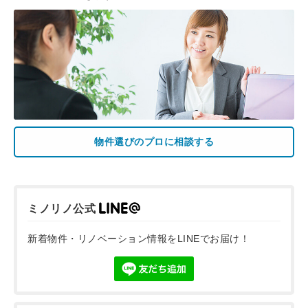
物件選びのプロに相談する
ミノリノ公式
新着物件・リノベーション情報をLINEでお届け！