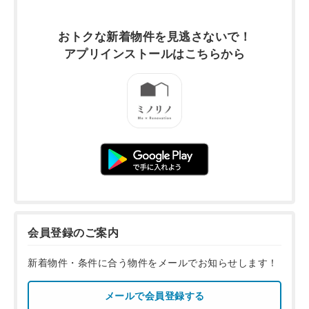
おトクな新着物件を
見逃さないで！
アプリインストールは
こちらから
会員登録のご案内
新着物件・条件に合う物件をメールでお知らせします！
メールで会員登録する