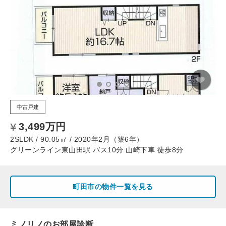
中古戸建
3,499万円
2SLDK / 90.05㎡ / 2020年2月（築6年）
グリーンライン東山田駅 バス10分 山崎下車 徒歩8分
町田市の物件一覧を見る
ミノリノのお部屋診断