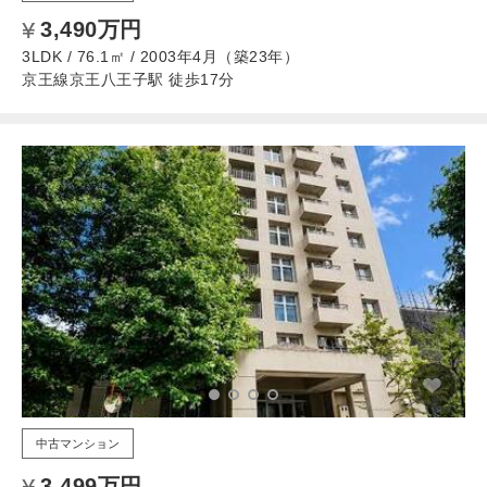
3,490万円
3LDK / 76.1㎡ / 2003年4月（築23年）
京王線京王八王子駅 徒歩17分
中古マンション
3,499万円