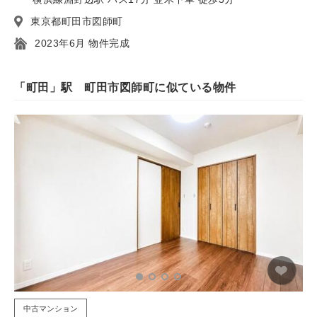
東京都町田市図師町
2023年6月 物件完成
「町田」駅 町田市図師町に似ている物件
中古マンション