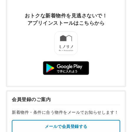
おトクな新着物件を
見逃さないで！
アプリインストールは
こちらから
会員登録のご案内
新着物件・条件に合う物件をメールでお知らせします！
メールで会員登録する