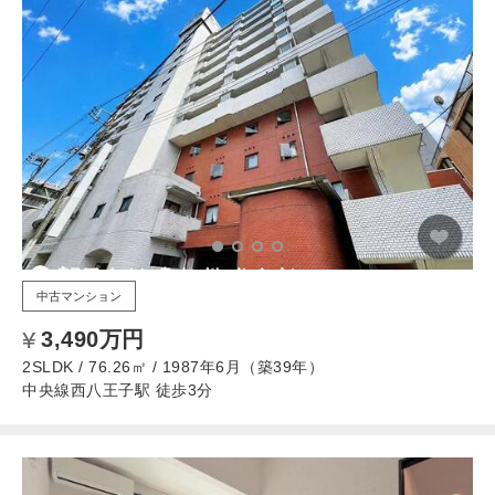
中古マンション
3,490万円
2SLDK / 76.26㎡ / 1987年6月（築39年）
中央線西八王子駅 徒歩3分