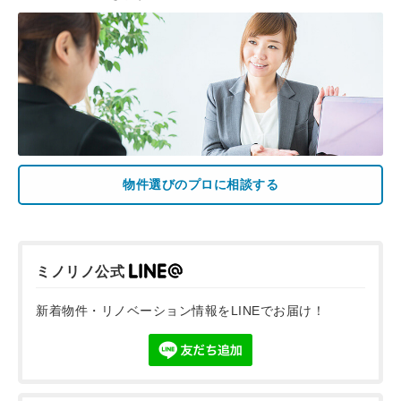
物件選びのプロに相談する
ミノリノ公式
新着物件・リノベーション情報をLINEでお届け！