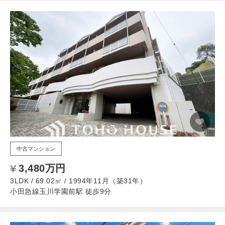
中古マンション
3,480万円
3LDK / 69.02㎡ / 1994年11月（築31年）
小田急線玉川学園前駅 徒歩9分