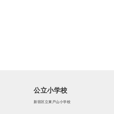
公立小学校
新宿区立東戸山小学校