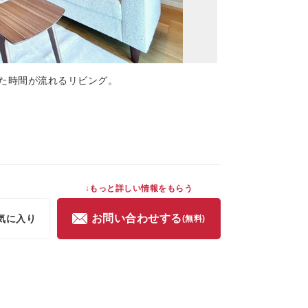
た時間が流れるリビング。
↓もっと詳しい情報をもらう
お問い合わせする
気に入り
(無料)