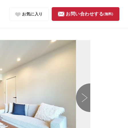
お問い合わせする
お気に入り
(無料)