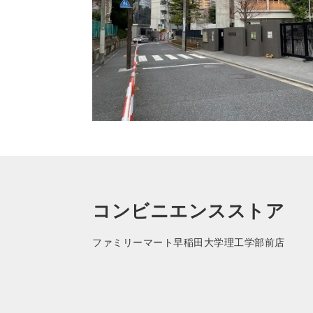
コンビニエンスストア
ファミリーマート早稲田大学理工学部前店