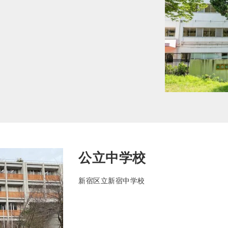
公立中学校
新宿区立新宿中学校