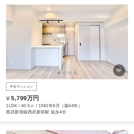
中古マンション
5,799万円
1LDK / 40.5㎡ / 1982年8月（築44年）
西武新宿線西武新宿駅 徒歩4分