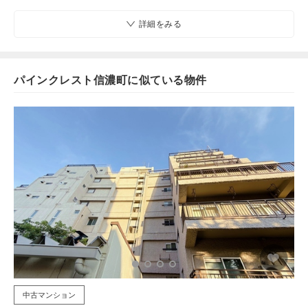
詳細をみる
パインクレスト信濃町に似ている物件
中古マンション