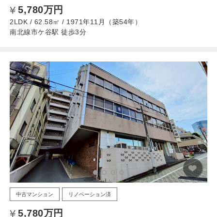
5,780万円
2LDK / 62.58㎡ / 1971年11月（築54年）
南北線市ケ谷駅 徒歩3分
中古マンション
リノベーション済
5,780万円