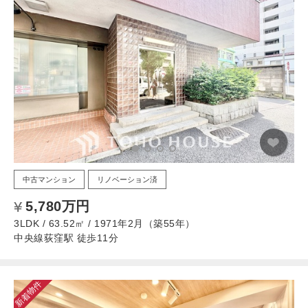
中古マンション
リノベーション済
5,780万円
3LDK / 63.52㎡ / 1971年2月（築55年）
中央線荻窪駅 徒歩11分
新着物件