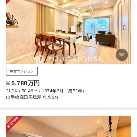
中古マンション
5,780万円
2LDK / 50.49㎡ / 1974年3月（築52年）
山手線高田馬場駅 徒歩3分
新着物件