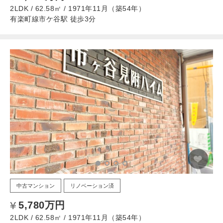
2LDK / 62.58㎡ / 1971年11月（築54年）
有楽町線市ケ谷駅 徒歩3分
中古マンション
リノベーション済
5,780万円
2LDK / 62.58㎡ / 1971年11月（築54年）