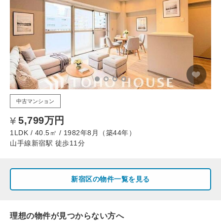
中古マンション
5,799万円
1LDK / 40.5㎡ / 1982年8月（築44年）
山手線新宿駅 徒歩11分
新宿区の物件一覧を見る
理想の物件が見つからない方へ