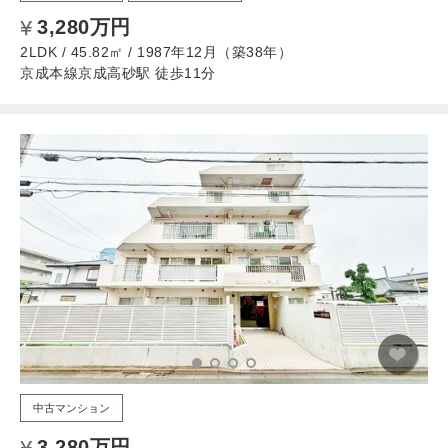
3,280万円
2LDK / 45.82㎡ / 1987年12月（築38年）
京成本線京成高砂駅 徒歩11分
中古マンション
3,280万円