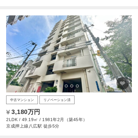
中古マンション
リノベーション済
3,180万円
2LDK / 49.19㎡ / 1981年2月（築45年）
京成押上線八広駅 徒歩5分