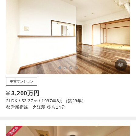
中古マンション
3,200万円
2LDK / 52.37㎡ / 1997年8月（築29年）
都営新宿線一之江駅 徒歩14分
新着物件