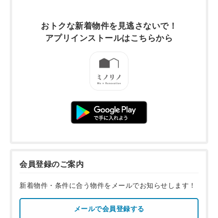
おトクな新着物件を
見逃さないで！
アプリインストールは
こちらから
会員登録のご案内
新着物件・条件に合う物件をメールでお知らせします！
メールで会員登録する