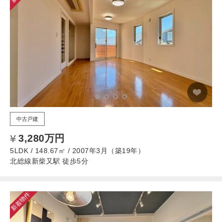
中古戸建
3,280万円
5LDK / 148.67㎡ / 2007年3月（築19年）
北総線新柴又駅 徒歩5分
新着物件