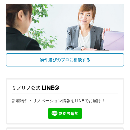
物件選びのプロに相談する
ミノリノ公式
新着物件・リノベーション情報をLINEでお届け！