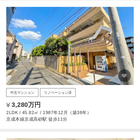
中古マンション
リノベーション済
3,280万円
2LDK / 45.82㎡ / 1987年12月（築38年）
京成本線京成高砂駅 徒歩11分