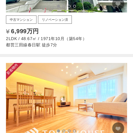
中古マンション
リノベーション済
6,999万円
2LDK / 48.67㎡ / 1971年10月（築54年）
都営三田線春日駅 徒歩7分
新着物件