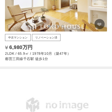
中古マンション
リノベーション済
6,980万円
2LDK / 65.9㎡ / 1978年10月（築47年）
都営三田線千石駅 徒歩1分