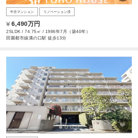
中古マンション
リノベーション済
6,490万円
2SLDK / 74.75㎡ / 1986年7月（築40年）
田園都市線溝の口駅 徒歩13分