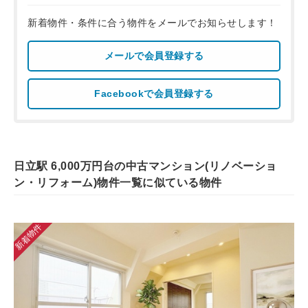
新着物件・条件に合う物件をメールでお知らせします！
メールで会員登録する
Facebookで会員登録する
日立駅 6,000万円台の中古マンション(リノベーショ
ン・リフォーム)物件一覧に似ている物件
新着物件