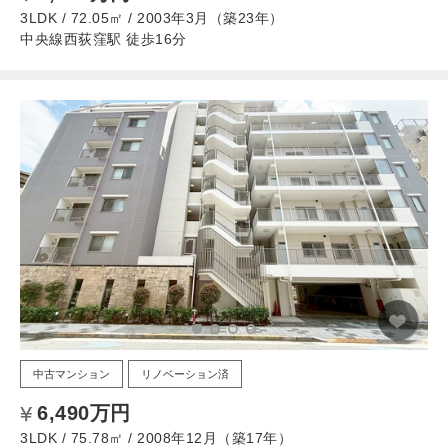
3LDK / 72.05㎡ / 2003年3月（築23年）
中央線西荻窪駅 徒歩16分
中古マンション
リノベーション済
6,490万円
3LDK / 75.78㎡ / 2008年12月（築17年）