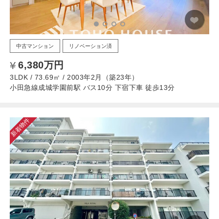
中古マンション
リノベーション済
6,380万円
3LDK / 73.69㎡ / 2003年2月（築23年）
小田急線成城学園前駅 バス10分 下宿下車 徒歩13分
新着物件