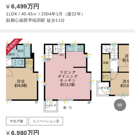
6,499万円
1LDK / 40.45㎡ / 2004年1月（築22年）
副都心線西早稲田駅 徒歩11分
新着物件
中古戸建
リノベーション済
6,980万円