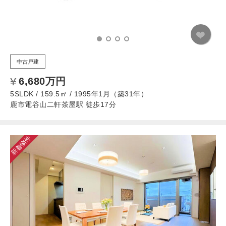
中古戸建
6,680万円
5SLDK / 159.5㎡ / 1995年1月（築31年）
鹿市電谷山二軒茶屋駅 徒歩17分
新着物件