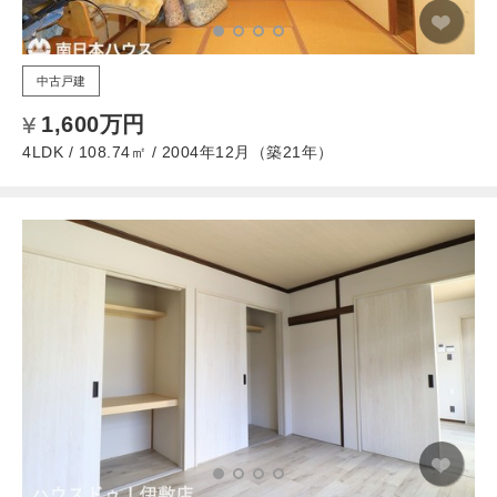
中古戸建
1,600万円
4LDK / 108.74㎡ / 2004年12月（築21年）