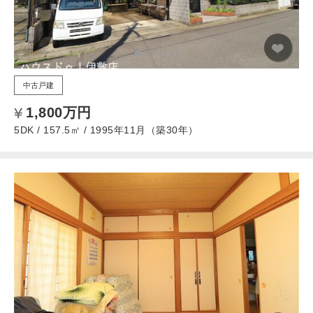
中古戸建
1,800万円
5DK / 157.5㎡ / 1995年11月（築30年）