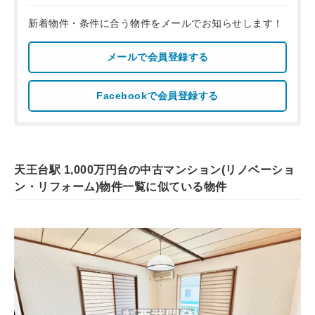
新着物件・条件に合う物件をメールでお知らせします！
メールで会員登録する
Facebookで会員登録する
天王台駅 1,000万円台の中古マンション(リノベーショ
ン・リフォーム)物件一覧に似ている物件