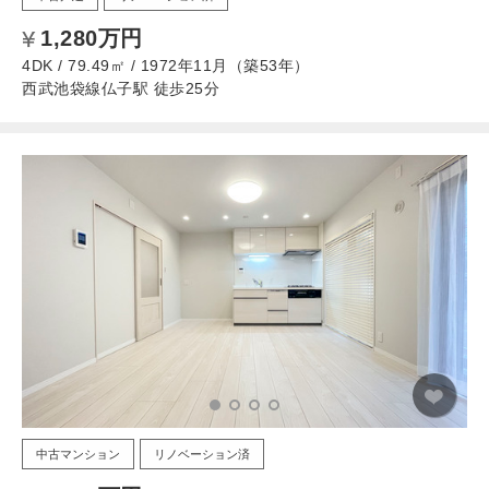
1,280万円
4DK / 79.49㎡ / 1972年11月（築53年）
西武池袋線仏子駅 徒歩25分
中古マンション
リノベーション済