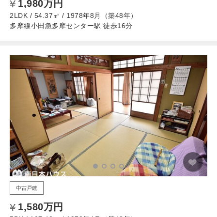
1,980万円
2LDK / 54.37㎡ / 1978年8月（築48年）
多摩線小田急多摩センター駅 徒歩16分
中古戸建
1,580万円