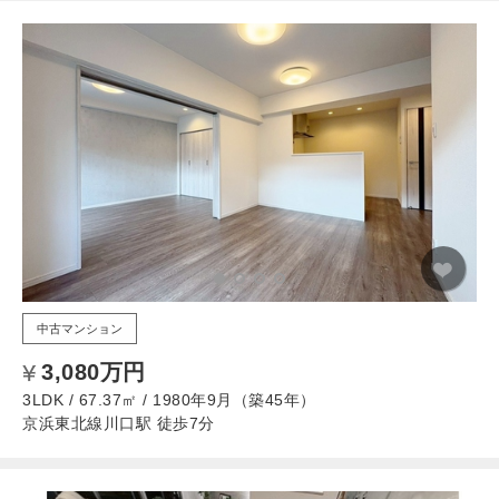
中古マンション
3,080万円
3LDK / 67.37㎡ / 1980年9月（築45年）
京浜東北線川口駅 徒歩7分