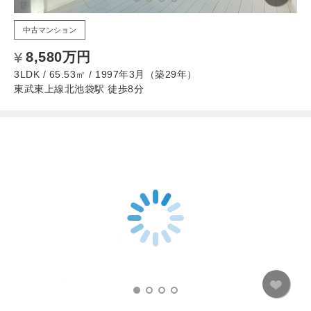
中古マンション
8,580万円
3LDK / 65.53㎡ / 1997年3月（築29年）
東武東上線北池袋駅 徒歩8分