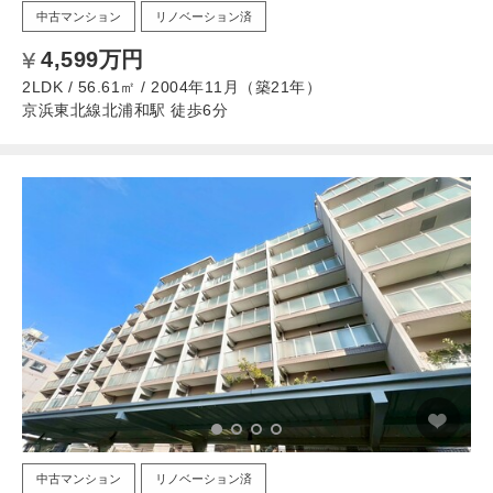
中古マンション
リノベーション済
4,599万円
2LDK / 56.61㎡ / 2004年11月（築21年）
京浜東北線北浦和駅 徒歩6分
中古マンション
リノベーション済