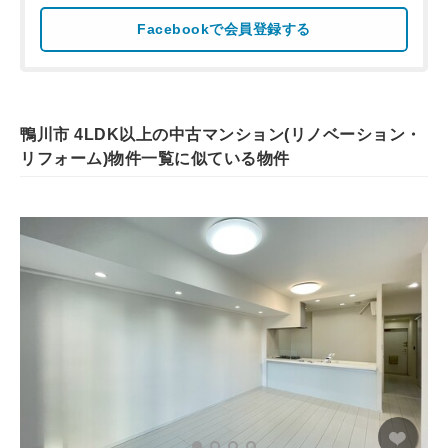
Facebookで会員登録する
鴨川市 4LDK以上の中古マンション(リノベーション・
リフォーム)物件一覧に似ている物件