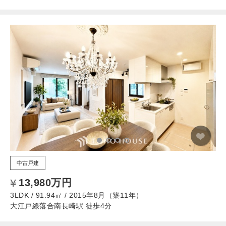
中古戸建
13,980万円
3LDK / 91.94㎡ / 2015年8月（築11年）
大江戸線落合南長崎駅 徒歩4分