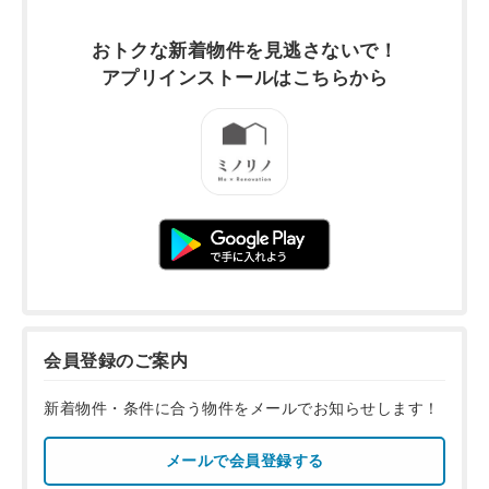
おトクな新着物件を
見逃さないで！
アプリインストールは
こちらから
会員登録のご案内
新着物件・条件に合う物件をメールでお知らせします！
メールで会員登録する