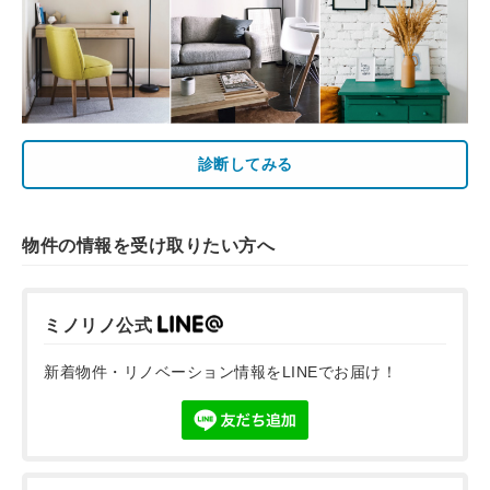
診断してみる
物件の情報を受け取りたい方へ
ミノリノ公式
新着物件・リノベーション情報をLINEでお届け！