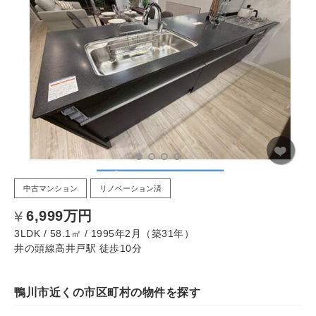
中古マンション
リノベーション済
6,999万円
3LDK / 58.1㎡ / 1995年2月（築31年）
井の頭線高井戸駅 徒歩10分
鴨川市近くの市区町村の物件を探す