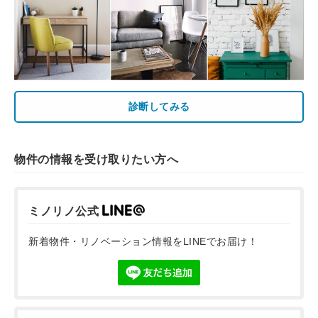
診断してみる
物件の情報を受け取りたい方へ
ミノリノ公式
新着物件・リノベーション情報をLINEでお届け！