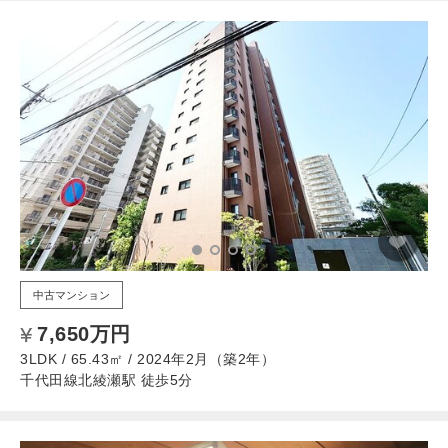
中古マンション
7,650万円
3LDK / 65.43㎡ / 2024年2月（築2年）
千代田線北綾瀬駅 徒歩5分