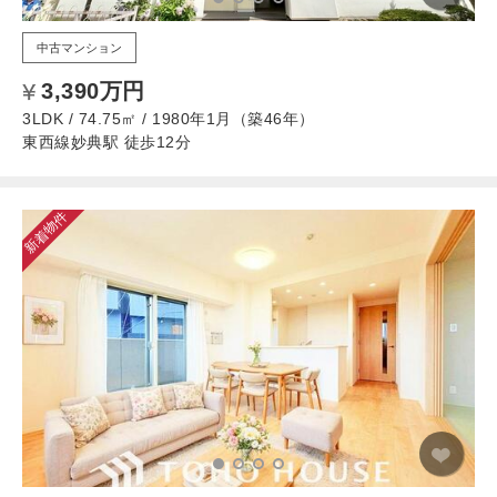
中古マンション
3,390万円
3LDK / 74.75㎡ / 1980年1月（築46年）
東西線妙典駅 徒歩12分
新着物件