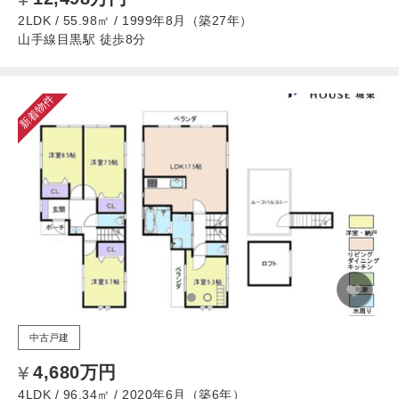
2LDK / 55.98㎡ / 1999年8月（築27年）
山手線目黒駅 徒歩8分
新着物件
中古戸建
4,680万円
4LDK / 96.34㎡ / 2020年6月（築6年）