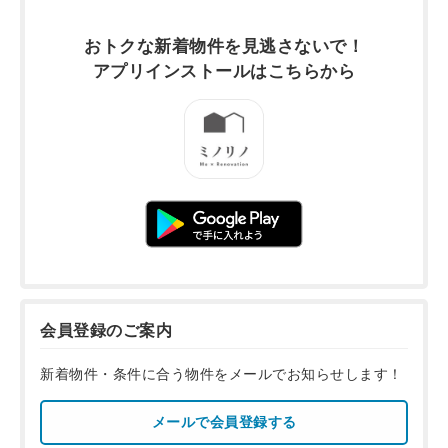
おトクな新着物件を
見逃さないで！
アプリインストールは
こちらから
会員登録のご案内
新着物件・条件に合う物件をメールでお知らせします！
メールで会員登録する