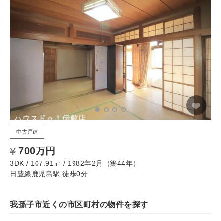
中古戸建
700万円
3DK / 107.91㎡ / 1982年2月（築44年）
日豊線鹿児島駅 徒歩0分
我孫子市近くの市区町村の物件を探す