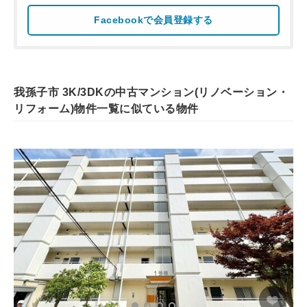
Facebookで会員登録する
我孫子市 3K/3DKの中古マンション(リノベーション・
リフォーム)物件一覧に似ている物件