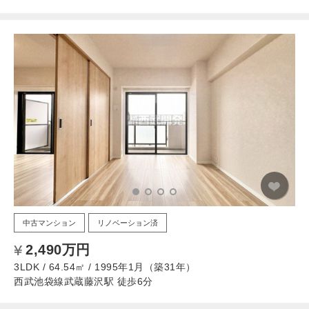
中古マンション
リノベーション済
2,490万円
3LDK / 64.54㎡ / 1995年1月（築31年）
西武池袋線武蔵藤沢駅 徒歩6分