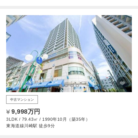
中古マンション
9,998万円
3LDK / 79.43㎡ / 1990年10月（築35年）
東海道線川崎駅 徒歩9分