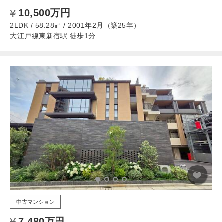
10,500万円
2LDK / 58.28㎡ / 2001年2月（築25年）
大江戸線東新宿駅 徒歩1分
中古マンション
7,480万円