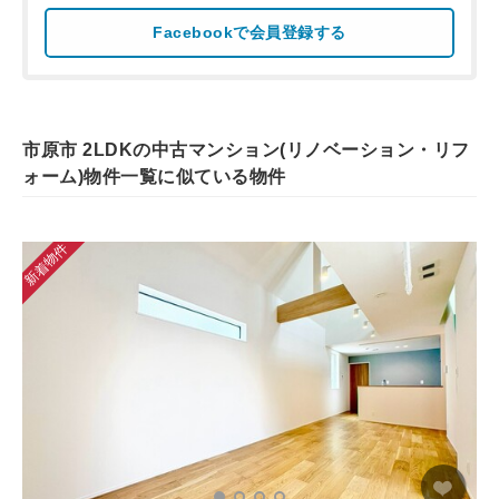
Facebookで会員登録する
市原市 2LDKの中古マンション(リノベーション・リフ
ォーム)物件一覧に似ている物件
新着物件