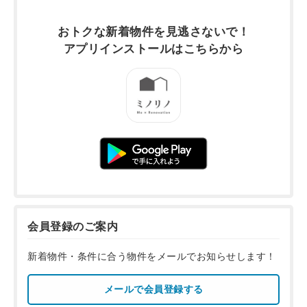
おトクな新着物件を
見逃さないで！
アプリインストールは
こちらから
会員登録のご案内
新着物件・条件に合う物件をメールでお知らせします！
メールで会員登録する