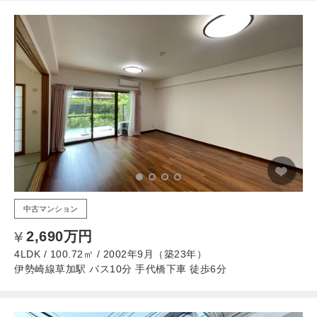
中古マンション
2,690万円
4LDK / 100.72㎡ / 2002年9月（築23年）
伊勢崎線草加駅 バス10分 手代橋下車 徒歩6分