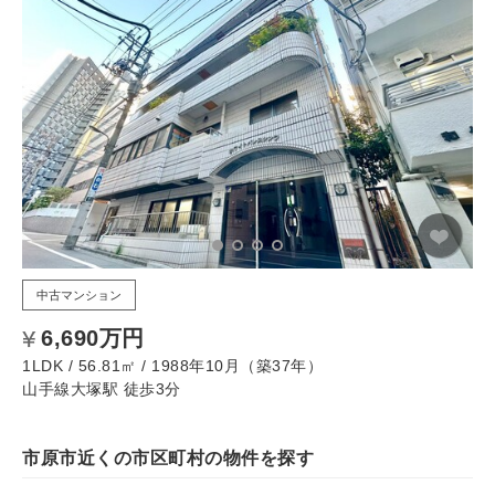
中古マンション
6,690万円
1LDK / 56.81㎡ / 1988年10月（築37年）
山手線大塚駅 徒歩3分
市原市近くの市区町村の物件を探す