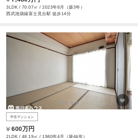
3LDK / 70.07㎡ / 2023年8月（築3年）
西武池袋線富士見台駅 徒歩14分
中古マンション
600万円
2LDK / 48.19㎡ / 1980年4月（築46年）