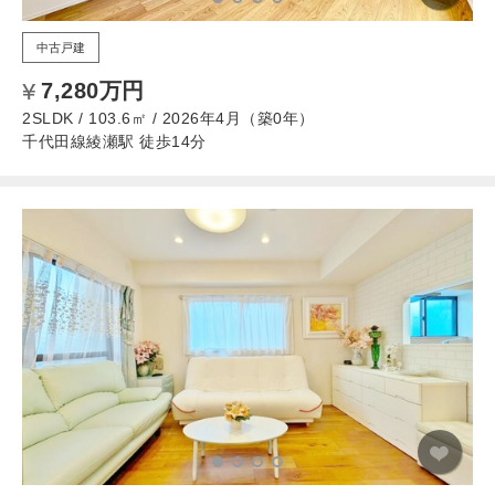
中古戸建
7,280万円
2SLDK / 103.6㎡ / 2026年4月（築0年）
千代田線綾瀬駅 徒歩14分