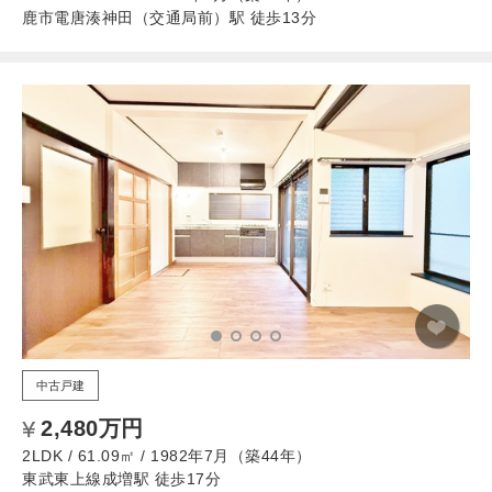
鹿市電唐湊神田（交通局前）駅 徒歩13分
中古戸建
2,480万円
2LDK / 61.09㎡ / 1982年7月（築44年）
東武東上線成増駅 徒歩17分