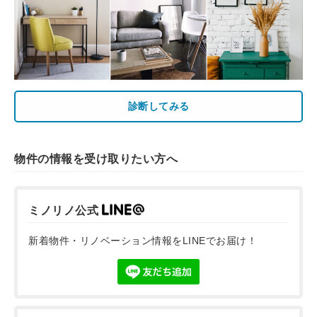
診断してみる
物件の情報を受け取りたい方へ
ミノリノ公式
新着物件・リノベーション情報をLINEでお届け！