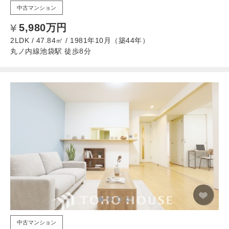
中古マンション
5,980万円
2LDK / 47.84㎡ / 1981年10月（築44年）
丸ノ内線池袋駅 徒歩8分
中古マンション