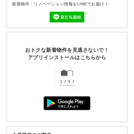
新着物件・リノベーション情報をLINEでお届け！
おトクな新着物件を
見逃さないで！
アプリインストールは
こちらから