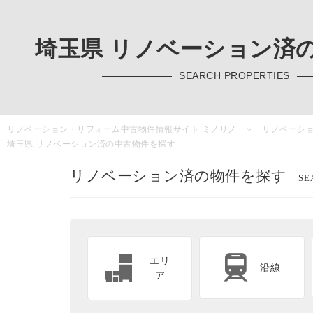
埼玉県 リノベーション済
SEARCH PROPERTIES
リノベーション・リフォーム中古物件情報サイト ミノリノ
リノベーシ
埼玉県 リノベーション済の中古物件を探す
リノベーション済の物件を探す
SE
エリ
沿線
ア