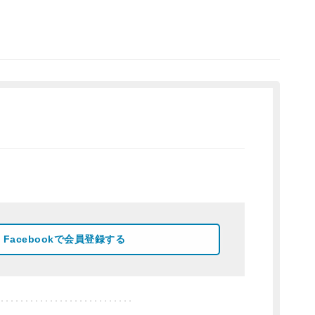
Facebookで会員登録する