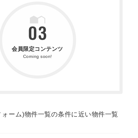
会員限定コンテンツ
Coming soon!
フォーム)物件一覧の条件に近い物件一覧