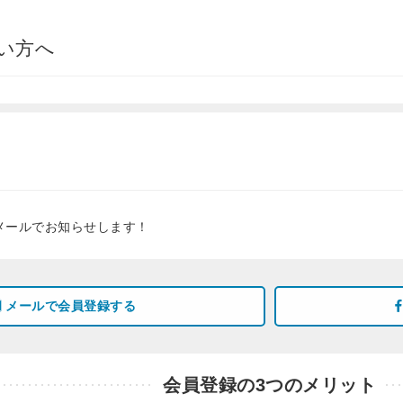
い方へ
メールでお知らせします！
メールで会員登録する
会員登録の3つのメリット