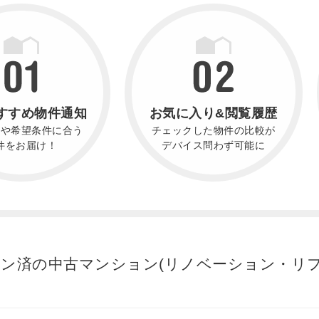
すすめ物件通知
お気に入り&閲覧履歴
件や希望条件に合う
チェックした物件の比較が
件をお届け！
デバイス問わず可能に
ョン済の中古マンション(リノベーション・リ