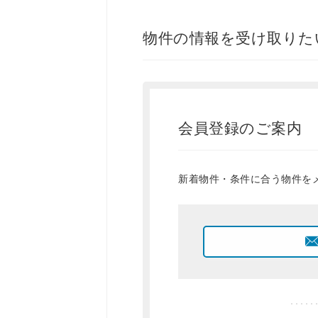
物件の情報を受け取りた
会員登録のご案内
新着物件・条件に合う物件を