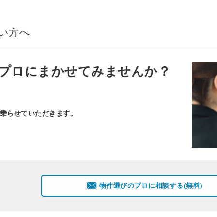
い方へ
プロ
にまかせてみませんか？
乗らせていただきます。
物件選びのプロに相談する(無料)