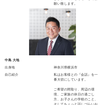
願い致します。
中島 大地
出身地
神奈川県横浜市
自己紹介
私はお客様との『会話』を一
番大切にしています。
ご希望の間取り、周辺の環
境、ご家族の休日の過ごし
方、お子さんの学校のこと、
そしてちょっと話しづらいお