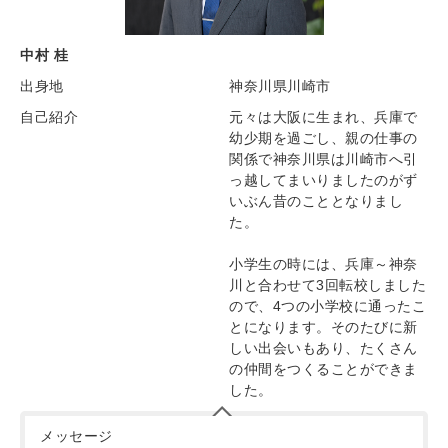
中村 桂
出身地
神奈川県川崎市
自己紹介
元々は大阪に生まれ、兵庫で
幼少期を過ごし、親の仕事の
関係で神奈川県は川崎市へ引
っ越してまいりましたのがず
いぶん昔のこととなりまし
た。
小学生の時には、兵庫～神奈
川と合わせて3回転校しました
ので、4つの小学校に通ったこ
とになります。そのたびに新
しい出会いもあり、たくさん
の仲間をつくることができま
した。
メッセージ