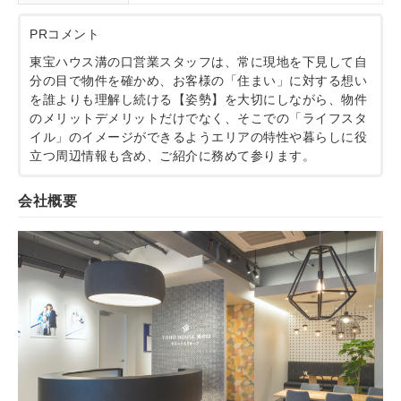
PRコメント
東宝ハウス溝の口営業スタッフは、常に現地を下見して自
分の目で物件を確かめ、お客様の「住まい」に対する想い
を誰よりも理解し続ける【姿勢】を大切にしながら、物件
のメリットデメリットだけでなく、そこでの「ライフスタ
イル」のイメージができるようエリアの特性や暮らしに役
立つ周辺情報も含め、ご紹介に務めて参ります。
会社概要