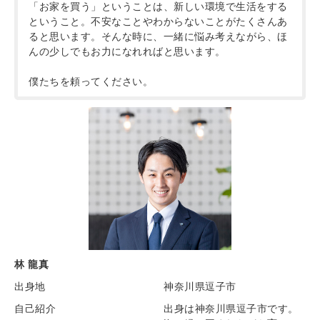
「お家を買う」ということは、新しい環境で生活をする
ということ。不安なことやわからないことがたくさんあ
ると思います。そんな時に、一緒に悩み考えながら、ほ
んの少しでもお力になれればと思います。
僕たちを頼ってください。
林 龍真
出身地
神奈川県逗子市
自己紹介
出身は神奈川県逗子市です。