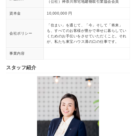
（公社）神奈川県宅地建物取引業協会会員
資本金
10,000,000 円
「住まい」を通じて、「今」そして「将来」
も、すべてのお客様が豊かで幸せに暮らしてい
会社ポリシー
くためのお手伝いをさせていただくこと。それ
が、私たち東宝ハウス溝の口の仕事です。
事業内容
スタッフ紹介