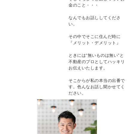
金のこと・・・
なんでもお話ししてくださ
い。
その中でそこに住んだ時に
『メリット・デメリット』
ときには“無いものは無い”と
不動産のプロとしてハッキリ
お伝えいたします。
そこからが私の本当の出番で
す。色んなお話し聞かせてく
ださい。