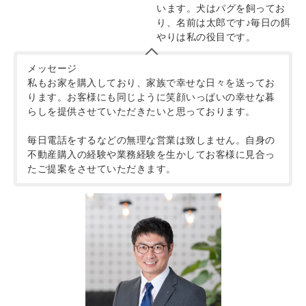
います。犬はパグを飼ってお
り、名前は太郎です♪毎日の餌
やりは私の役目です。
メッセージ
私もお家を購入しており、家族で幸せな日々を送ってお
ります。お客様にも同じように笑顔いっぱいの幸せな暮
らしを提供させていただきたいと思っております。
毎日電話をするなどの無理な営業は致しません。自身の
不動産購入の経験や業務経験を生かしてお客様に見合っ
たご提案をさせていただきます。