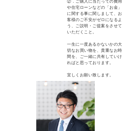
②．ご購入に当たっての費用
や住宅ローンなどの「お金」
に関する事に関しまして、お
客様のご不安がゼロになるよ
う、ご説明・ご提案をさせて
いただくこと。
一生に一度あるかないかの大
切なお買い物を、貴重なお時
間を、ご一緒に共有していけ
ればと思っております。
宜しくお願い致します。