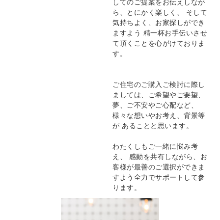
してのご提案をお伝えしなが
ら、とにかく楽しく、 そして
気持ちよく、お家探しができ
ますよう 精一杯お手伝いさせ
て頂くことを心がけておりま
す。
ご住宅のご購入ご検討に際し
ましては、ご希望やご要望、
夢、ご不安やご心配など、
様々な想いやお考え、背景等
が あることと思います。
わたくしもご一緒に悩み考
え、 感動を共有しながら、お
客様が最善のご選択ができま
すよう全力でサポートして参
ります。