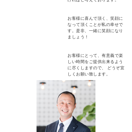
お客様に喜んで頂く、笑顔に
なって頂くことが私の幸せで
す。是非、一緒に笑顔になり
ましょう！
お客様にとって、有意義で楽
しい時間をご提供出来るよう
に尽くしますので、 どうぞ宜
しくお願い致します。