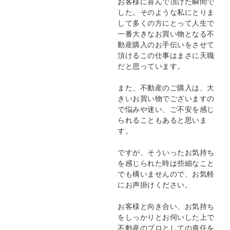
お客様に喜んで頂けた瞬間で
した。そのような私にとりま
して多くの方にとって人生で
一番大きなお買い物となる不
動産購入のお手伝いをさせて
頂けるこの仕事はまさに天職
だと思っています。
また、不動産のご購入は、大
きいお買い物でございますの
で悩みや迷い、ご不安を感じ
られることもあると思いま
す。
ですが、そういったお気持ち
を感じられた時は些細なこと
でも構いませんので、お気軽
にお声掛けください。
お客様と向き合い、お気持ち
をしっかりとお伺いした上で
不動産のプロとしての責任を