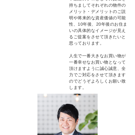
持ちましてそれぞれの物件の
メリット・デメリットのご説
明や将来的な資産価値の可能
性、10年後、20年後のお住ま
いの具体的なイメージが見え
るご提案をさせて頂きたいと
思っております。
人生で一番大きなお買い物が
一番幸せなお買い物となって
頂けますように誠心誠意、全
力でご対応をさせて頂きます
のでどうぞよろしくお願い致
します。