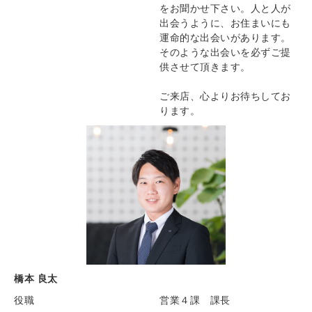
をお聞かせ下さい。人と人が
出会うように、お住まいにも
運命的な出会いがあります。
そのような出会いを必ずご提
供させて頂きます。
ご来店、心よりお待ちしてお
ります。
橋本 良太
役職
営業４課 課長