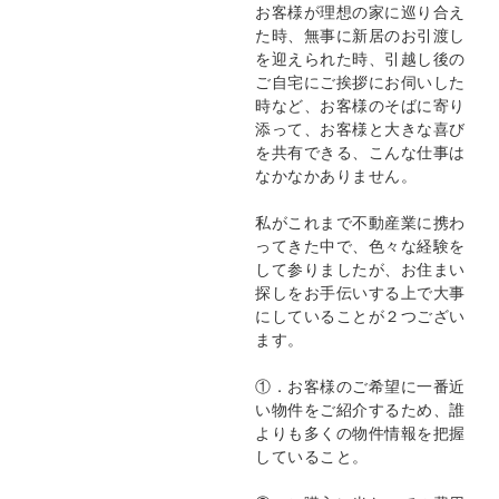
お客様が理想の家に巡り合え
た時、無事に新居のお引渡し
を迎えられた時、引越し後の
ご自宅にご挨拶にお伺いした
時など、お客様のそばに寄り
添って、お客様と大きな喜び
を共有できる、こんな仕事は
なかなかありません。
私がこれまで不動産業に携わ
ってきた中で、色々な経験を
して参りましたが、お住まい
探しをお手伝いする上で大事
にしていることが２つござい
ます。
①．お客様のご希望に一番近
い物件をご紹介するため、誰
よりも多くの物件情報を把握
していること。