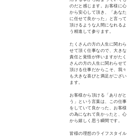
のだと感じます。お客様に心
から安心して頂き、「あなた
に任せて良かった」と言って
頂けるような人間になれるよ
う精進して参ります。
たくさんの方の人生に関わら
せて頂く仕事なので、大きな
責任と覚悟が伴いますがたく
さんの方の人生に関わらせて
頂ける仕事だからこそ、我々
も大きな喜びと満足がござい
ます。
お客様から頂ける「ありがと
う」という言葉は、この仕事
をしていて良かった、お客様
の為になれて良かったと、心
から嬉しく思う瞬間です。
皆様の理想のライフスタイル