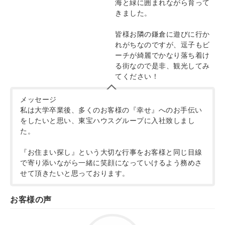
海と緑に囲まれながら育って
きました。
皆様お隣の鎌倉に遊びに行か
れがちなのですが、逗子もビ
ーチが綺麗でかなり落ち着け
る街なので是非、観光してみ
てください！
メッセージ
私は大学卒業後、多くのお客様の『幸せ』へのお手伝い
をしたいと思い、東宝ハウスグループに入社致しまし
た。
『お住まい探し』という大切な行事をお客様と同じ目線
で寄り添いながら一緒に笑顔になっていけるよう務めさ
せて頂きたいと思っております。
お客様の声