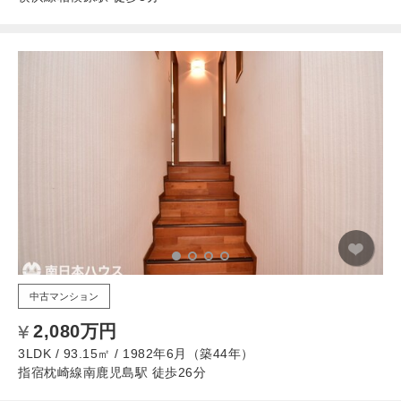
中古マンション
2,080万円
3LDK / 93.15㎡ / 1982年6月（築44年）
指宿枕崎線南鹿児島駅 徒歩26分