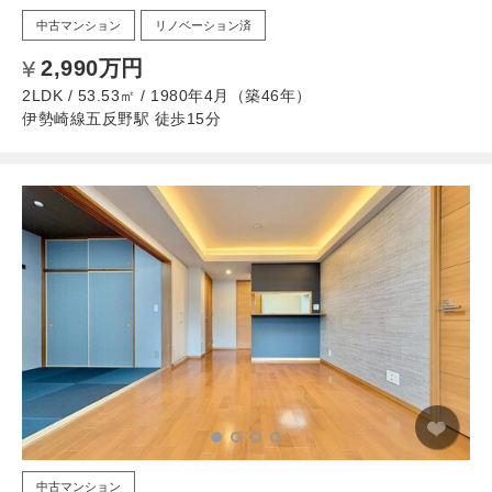
中古マンション
リノベーション済
2,990万円
2LDK / 53.53㎡ / 1980年4月（築46年）
伊勢崎線五反野駅 徒歩15分
中古マンション