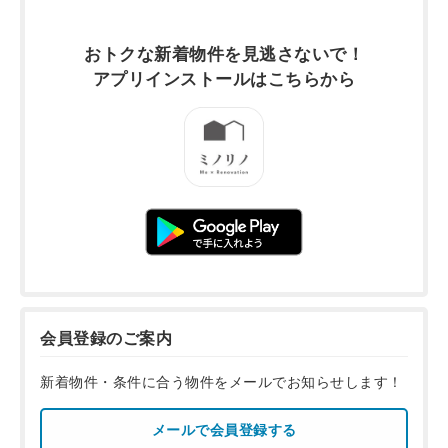
おトクな新着物件を
見逃さないで！
アプリインストールは
こちらから
会員登録のご案内
新着物件・条件に合う物件をメールでお知らせします！
メールで会員登録する