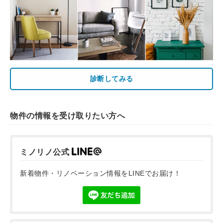
診断してみる
物件の情報を受け取りたい方へ
ミノリノ公式
新着物件・リノベーション情報をLINEでお届け！