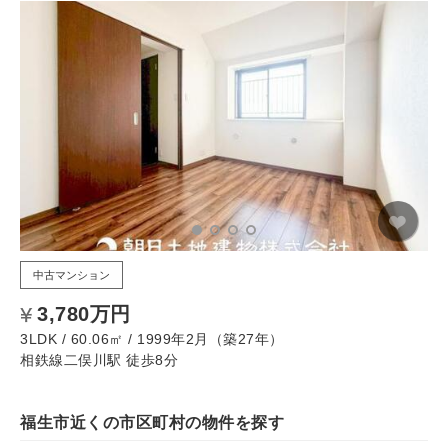
中古マンション
3,780万円
3LDK / 60.06㎡ / 1999年2月（築27年）
相鉄線二俣川駅 徒歩8分
福生市近くの市区町村の物件を探す