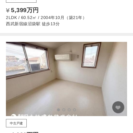
5,399万円
2LDK / 60.52㎡ / 2004年10月（築21年）
西武新宿線沼袋駅 徒歩13分
中古戸建