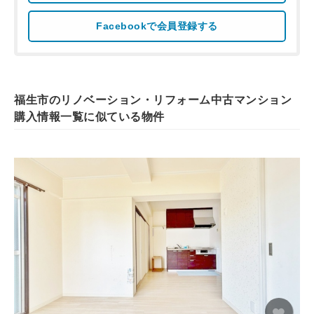
Facebookで会員登録する
福生市のリノベーション・リフォーム中古マンション
購入情報一覧に似ている物件