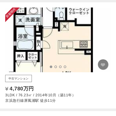
新着物件
中古マンション
4,780万円
3LDK / 76.23㎡ / 2014年10月（築11年）
京浜急行線屏風浦駅 徒歩11分