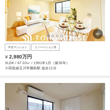
中古マンション
リノベーション済
2,980万円
3LDK / 67.03㎡ / 1991年1月（築35年）
小田急線玉川学園前駅 徒歩11分