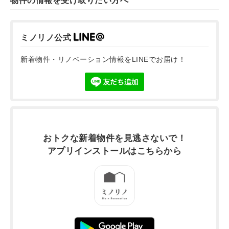
物件の情報を受け取りたい方へ
ミノリノ公式
新着物件・リノベーション情報をLINEでお届け！
おトクな新着物件を
見逃さないで！
アプリインストールは
こちらから