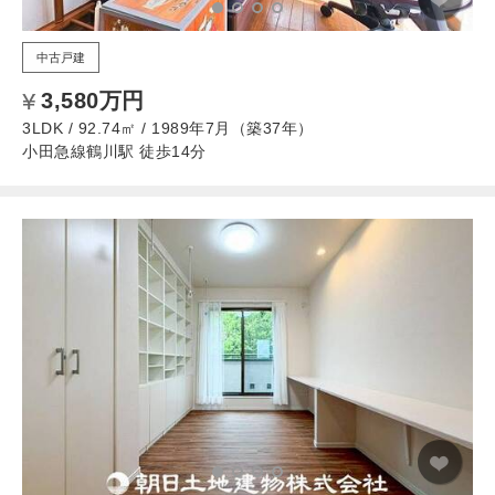
中古戸建
3,580万円
3LDK / 92.74㎡ / 1989年7月（築37年）
小田急線鶴川駅 徒歩14分