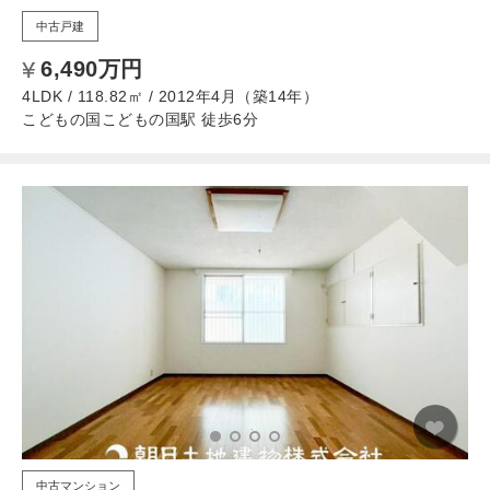
中古戸建
6,490万円
4LDK / 118.82㎡ / 2012年4月（築14年）
こどもの国こどもの国駅 徒歩6分
中古マンション