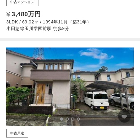
中古マンション
3,480万円
3LDK / 69.02㎡ / 1994年11月（築31年）
小田急線玉川学園前駅 徒歩9分
中古戸建