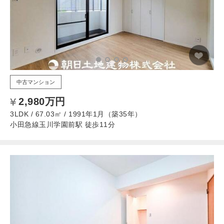
中古マンション
2,980万円
3LDK / 67.03㎡ / 1991年1月（築35年）
小田急線玉川学園前駅 徒歩11分