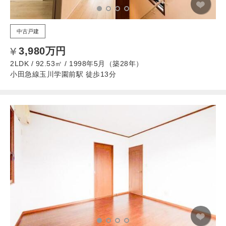
中古戸建
3,980万円
2LDK / 92.53㎡ / 1998年5月（築28年）
小田急線玉川学園前駅 徒歩13分