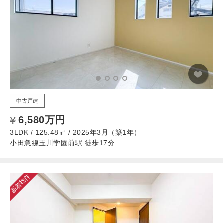
中古戸建
6,580万円
3LDK / 125.48㎡ / 2025年3月（築1年）
小田急線玉川学園前駅 徒歩17分
新着物件