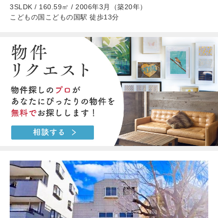
3SLDK / 160.59㎡ / 2006年3月（築20年）
こどもの国こどもの国駅 徒歩13分