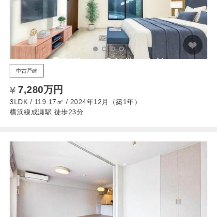
中古戸建
7,280万円
3LDK / 119.17㎡ / 2024年12月（築1年）
横浜線成瀬駅 徒歩23分