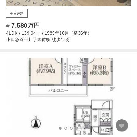
中古戸建
7,580万円
4LDK / 139.94㎡ / 1989年10月（築36年）
小田急線玉川学園前駅 徒歩13分