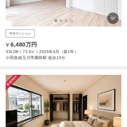
中古マンション
6,480万円
3SLDK / 73.8㎡ / 2025年4月（築1年）
小田急線玉川学園前駅 徒歩13分
新着物件