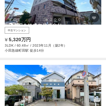
中古マンション
5,320万円
3LDK / 60.48㎡ / 2023年11月（築2年）
小田急線町田駅 徒歩14分