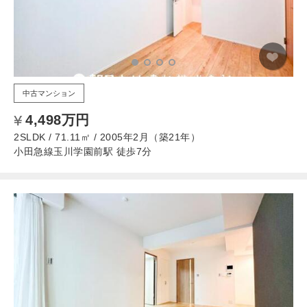
中古マンション
4,498万円
2SLDK / 71.11㎡ / 2005年2月（築21年）
小田急線玉川学園前駅 徒歩7分