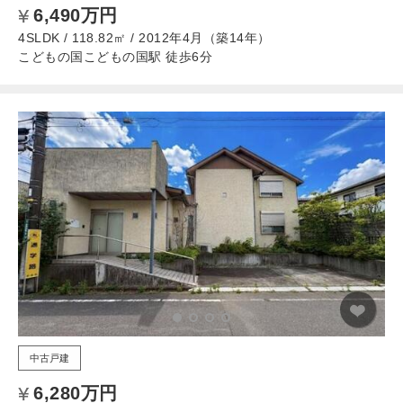
6,490万円
4SLDK / 118.82㎡ / 2012年4月（築14年）
こどもの国こどもの国駅 徒歩6分
中古戸建
6,280万円