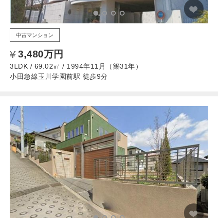
中古マンション
3,480万円
3LDK / 69.02㎡ / 1994年11月（築31年）
小田急線玉川学園前駅 徒歩9分