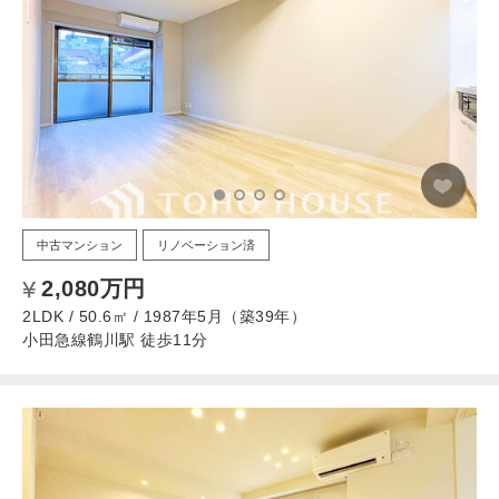
中古マンション
リノベーション済
2,080万円
2LDK / 50.6㎡ / 1987年5月（築39年）
小田急線鶴川駅 徒歩11分