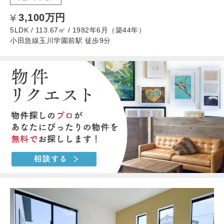
3,100万円
5LDK / 113.67㎡ / 1982年6月（築44年）
小田急線玉川学園前駅 徒歩9分