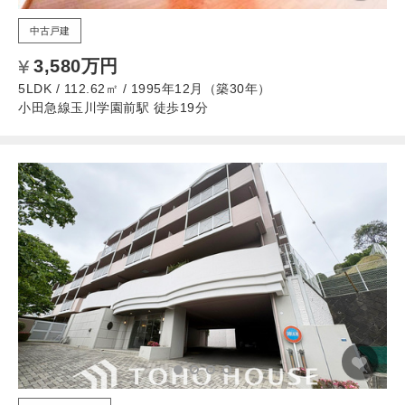
中古戸建
3,580万円
5LDK / 112.62㎡ / 1995年12月（築30年）
小田急線玉川学園前駅 徒歩19分