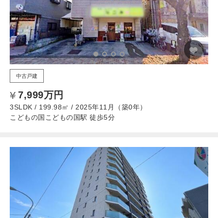
中古戸建
7,999万円
3SLDK / 199.98㎡ / 2025年11月（築0年）
こどもの国こどもの国駅 徒歩5分