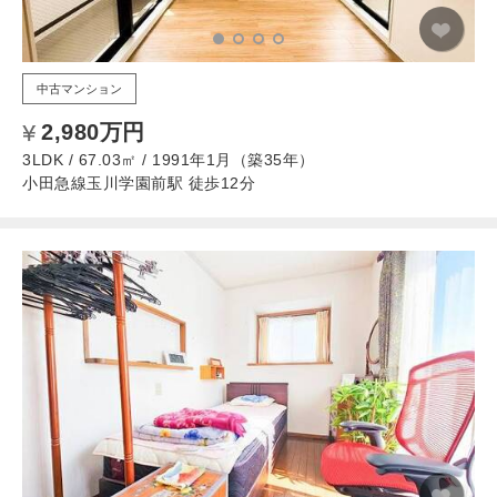
中古マンション
2,980万円
3LDK / 67.03㎡ / 1991年1月（築35年）
小田急線玉川学園前駅 徒歩12分