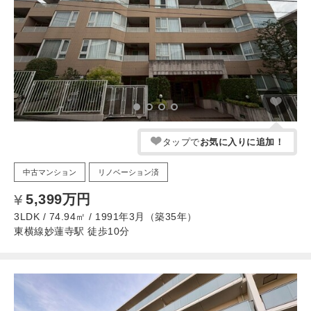
タップで
お気に入りに追加！
中古マンション
リノベーション済
5,399万円
3LDK / 74.94㎡ / 1991年3月（築35年）
東横線妙蓮寺駅 徒歩10分