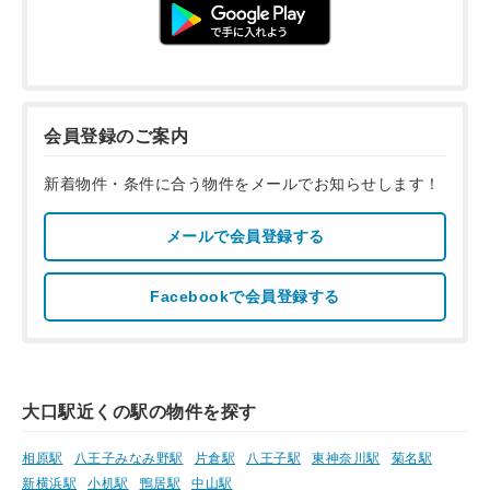
会員登録のご案内
新着物件・条件に合う物件をメールでお知らせします！
メールで会員登録する
Facebookで会員登録する
大口駅近くの駅の物件を探す
相原駅
八王子みなみ野駅
片倉駅
八王子駅
東神奈川駅
菊名駅
新横浜駅
小机駅
鴨居駅
中山駅