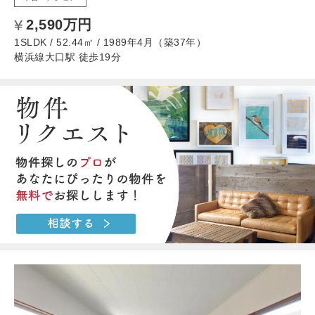
2,590万円
1SLDK / 52.44㎡ / 1989年4月（築37年）
横浜線大口駅 徒歩19分