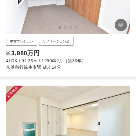
中古マンション
リノベーション済
3,980万円
4LDK / 91.25㎡ / 1990年2月（築36年）
京浜急行線生麦駅 徒歩14分
新着物件