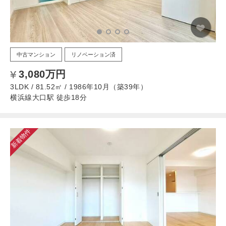
中古マンション
リノベーション済
3,080万円
3LDK / 81.52㎡ / 1986年10月（築39年）
横浜線大口駅 徒歩18分
新着物件