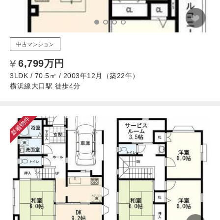
中古マンション
6,799万円
3LDK / 70.5㎡ / 2003年12月（築22年）
横浜線大口駅 徒歩4分
新着物件