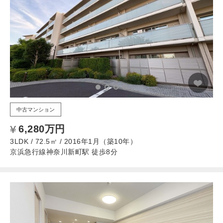
中古マンション
6,280万円
3LDK / 72.5㎡ / 2016年1月（築10年）
京浜急行線神奈川新町駅 徒歩8分