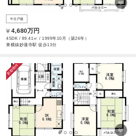
中古戸建
4,680万円
4SDK / 89.41㎡ / 1999年10月（築26年）
東横線妙蓮寺駅 徒歩13分
新着物件