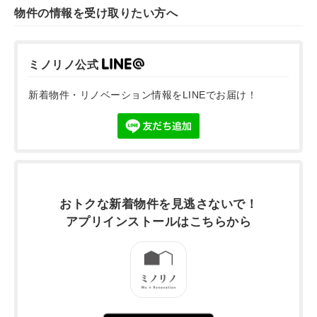
物件の情報を受け取りたい方へ
ミノリノ公式
新着物件・リノベーション情報をLINEでお届け！
おトクな新着物件を
見逃さないで！
アプリインストールは
こちらから