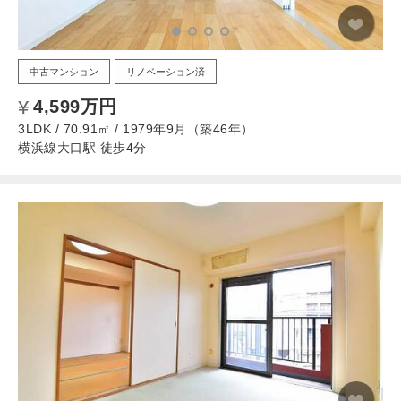
中古マンション
リノベーション済
4,599万円
3LDK / 70.91㎡ / 1979年9月（築46年）
横浜線大口駅 徒歩4分