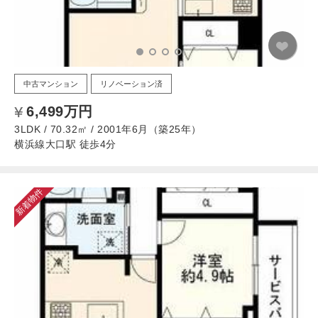
中古マンション
リノベーション済
6,499万円
3LDK / 70.32㎡ / 2001年6月（築25年）
横浜線大口駅 徒歩4分
新着物件