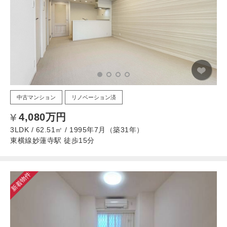
中古マンション
リノベーション済
4,080万円
3LDK / 62.51㎡ / 1995年7月（築31年）
東横線妙蓮寺駅 徒歩15分
新着物件