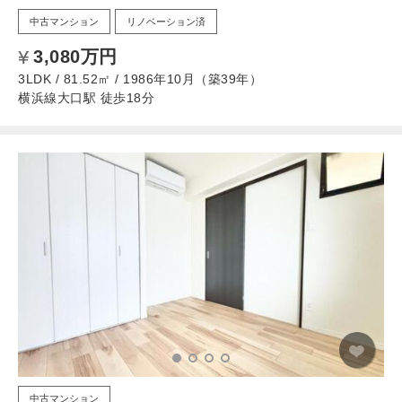
中古マンション
リノベーション済
3,080万円
3LDK / 81.52㎡ / 1986年10月（築39年）
横浜線大口駅 徒歩18分
中古マンション