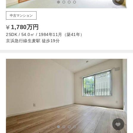
中古マンション
1,780万円
2SDK / 54.0㎡ / 1984年11月（築41年）
京浜急行線生麦駅 徒歩19分