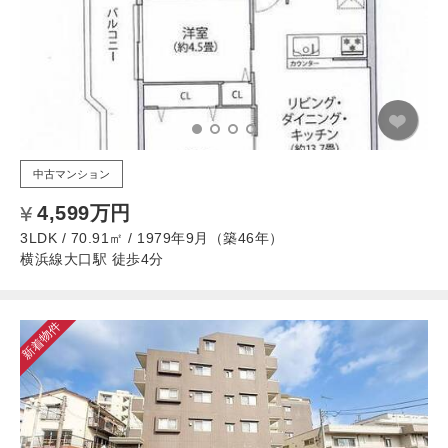
中古マンション
4,599万円
3LDK / 70.91㎡ / 1979年9月（築46年）
横浜線大口駅 徒歩4分
新着物件