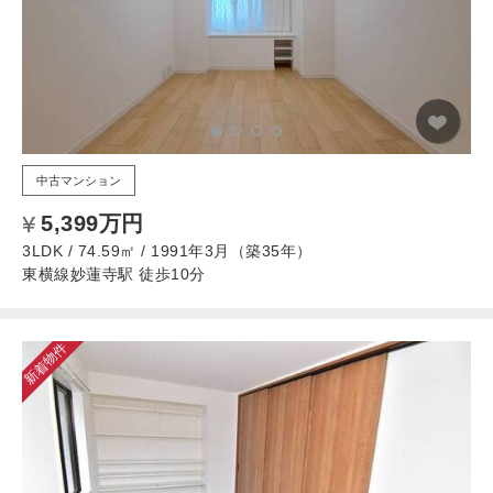
中古マンション
5,399万円
3LDK / 74.59㎡ / 1991年3月（築35年）
東横線妙蓮寺駅 徒歩10分
新着物件