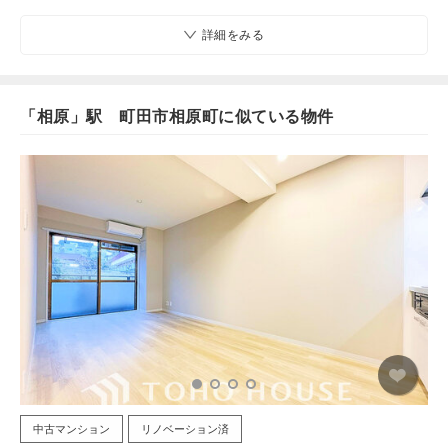
詳細をみる
「相原」駅 町田市相原町に似ている物件
中古マンション
リノベーション済