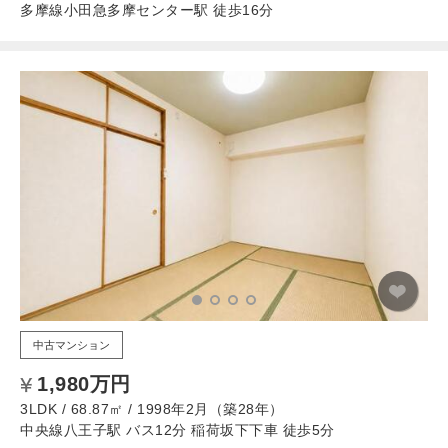
多摩線小田急多摩センター駅 徒歩16分
中古マンション
1,980万円
3LDK / 68.87㎡ / 1998年2月（築28年）
中央線八王子駅 バス12分 稲荷坂下下車 徒歩5分