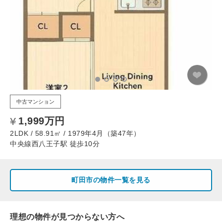
中古マンション
1,999万円
2LDK / 58.91㎡ / 1979年4月（築47年）
中央線西八王子駅 徒歩10分
町田市の物件一覧を見る
理想の物件が見つからない方へ