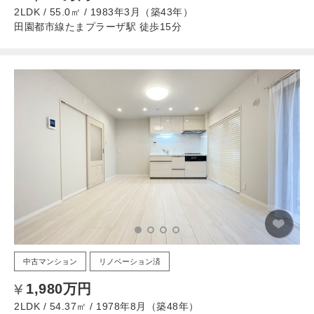
2LDK / 55.0㎡ / 1983年3月（築43年）
田園都市線たまプラーザ駅 徒歩15分
中古マンション
リノベーション済
1,980万円
2LDK / 54.37㎡ / 1978年8月（築48年）