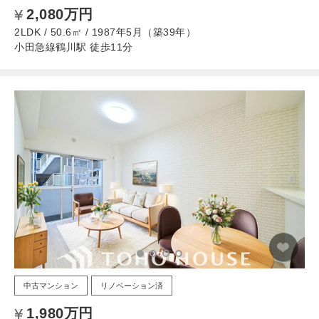
2,080万円
2LDK / 50.6㎡ / 1987年5月（築39年）
小田急線鶴川駅 徒歩11分
中古マンション
リノベーション済
1,980万円