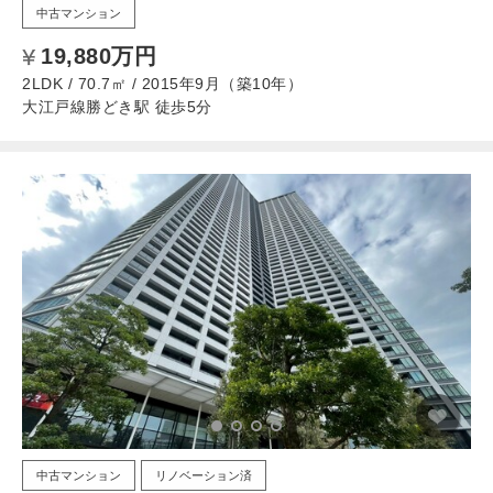
中古マンション
19,880万円
2LDK / 70.7㎡ / 2015年9月（築10年）
大江戸線勝どき駅 徒歩5分
中古マンション
リノベーション済