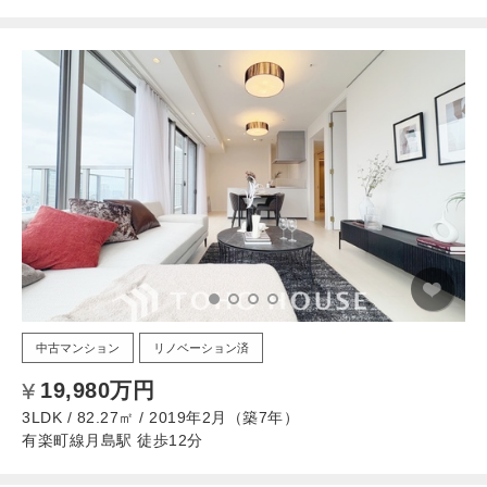
中古マンション
リノベーション済
19,980万円
3LDK / 82.27㎡ / 2019年2月（築7年）
有楽町線月島駅 徒歩12分