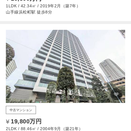
1LDK / 42.34㎡ / 2019年2月（築7年）
山手線浜松町駅 徒歩8分
中古マンション
19,800万円
2LDK / 88.46㎡ / 2004年9月（築21年）