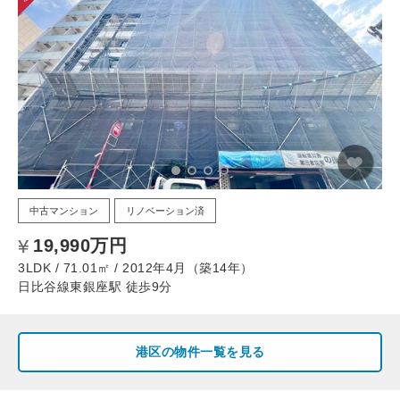
中古マンション
リノベーション済
19,990万円
3LDK / 71.01㎡ / 2012年4月（築14年）
日比谷線東銀座駅 徒歩9分
港区の物件一覧を見る