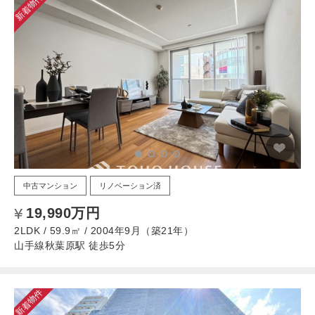
新着物件
中古マンション
リノベーション済
19,990万円
2LDK / 59.9㎡ / 2004年9月（築21年）
山手線秋葉原駅 徒歩5分
新着物件