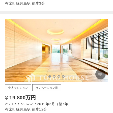
有楽町線月島駅 徒歩3分
中古マンション
リノベーション済
19,800万円
2SLDK / 78.67㎡ / 2019年2月（築7年）
有楽町線月島駅 徒歩12分