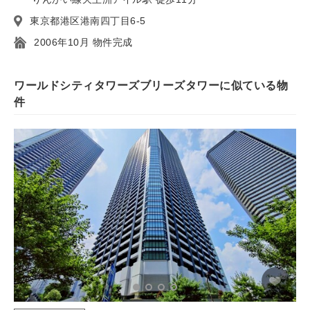
東京都港区港南四丁目6-5
2006年10月 物件完成
ワールドシティタワーズブリーズタワーに似ている物
件