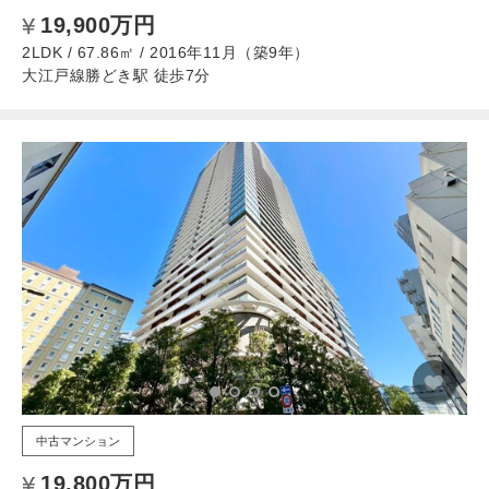
19,900万円
2LDK / 67.86㎡ / 2016年11月（築9年）
大江戸線勝どき駅 徒歩7分
中古マンション
19,800万円