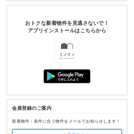
おトクな新着物件を
見逃さないで！
アプリインストールは
こちらから
会員登録のご案内
新着物件・条件に合う物件をメールでお知らせします！