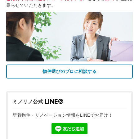
乗らせていただきます。
物件選びのプロに相談する
ミノリノ公式
新着物件・リノベーション情報をLINEでお届け！