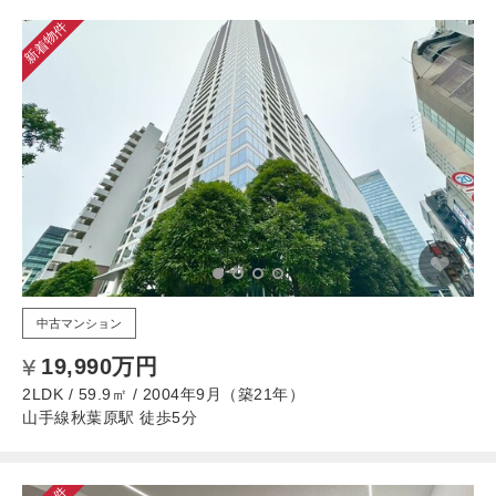
新着物件
中古マンション
19,990万円
2LDK / 59.9㎡ / 2004年9月（築21年）
山手線秋葉原駅 徒歩5分