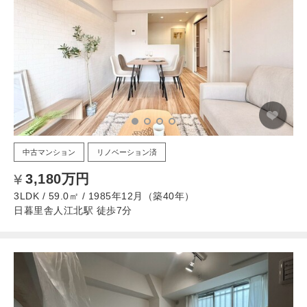
中古マンション
リノベーション済
3,180万円
3LDK / 59.0㎡ / 1985年12月（築40年）
日暮里舎人江北駅 徒歩7分