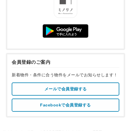
会員登録のご案内
新着物件・条件に合う物件をメールでお知らせします！
メールで会員登録する
Facebookで会員登録する