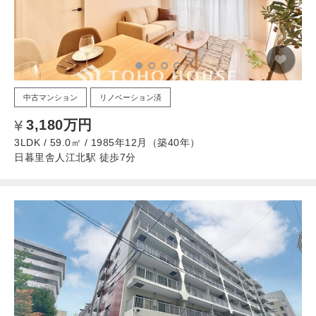
中古マンション
リノベーション済
3,180万円
3LDK / 59.0㎡ / 1985年12月（築40年）
日暮里舎人江北駅 徒歩7分