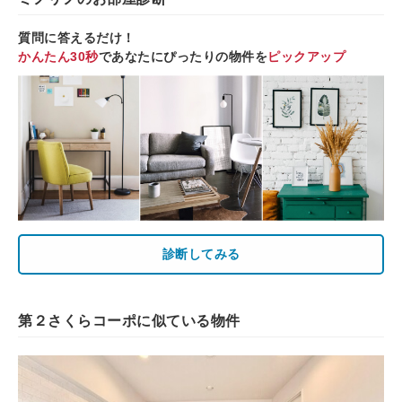
質問に答えるだけ！
かんたん30秒
であなたにぴったりの物件を
ピックアップ
診断してみる
第２さくらコーポに似ている物件