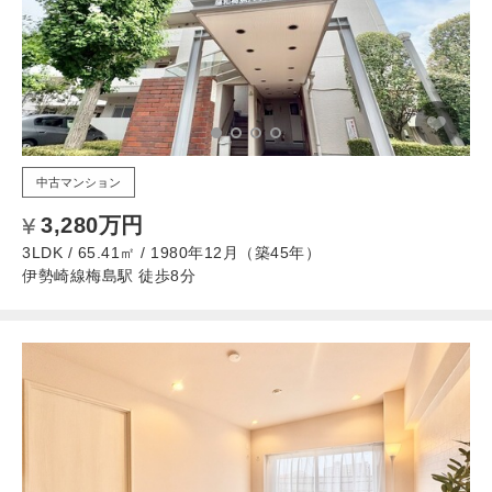
中古マンション
3,280万円
3LDK / 65.41㎡ / 1980年12月（築45年）
伊勢崎線梅島駅 徒歩8分