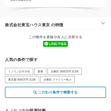
株式会社東宝ハウス東京 の特徴
この物件を家族や友人に共有する
人気の条件で探す
ミノリノおすすめ
新着
台東区 3000万円 2LDK
東京都 3000万円 2LDK
台東区 ファミリー向け
こだわり条件で検索する
ミノリノのお部屋診断