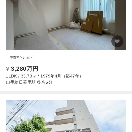
中古マンション
3,280万円
1LDK / 33.73㎡ / 1979年4月（築47年）
山手線日暮里駅 徒歩5分