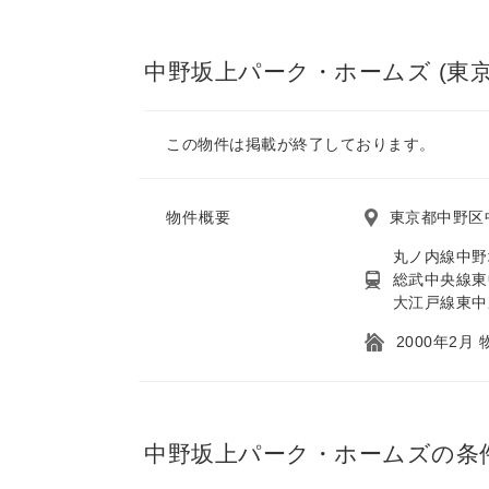
中野坂上パーク・ホームズ (東京
この物件は掲載が終了しております。
物件概要
東京都中野区
丸ノ内線中野
総武中央線東
大江戸線東中
2000年2月
中野坂上パーク・ホームズの条