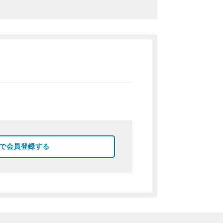
okで会員登録する