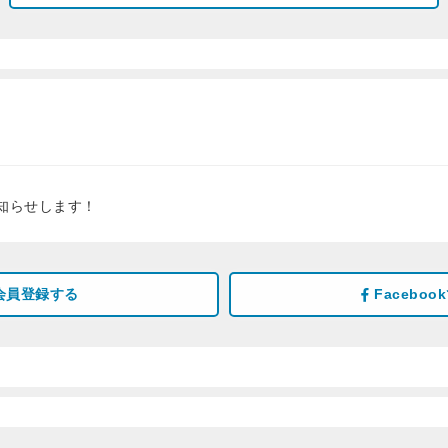
知らせします！
会員登録する
Facebo