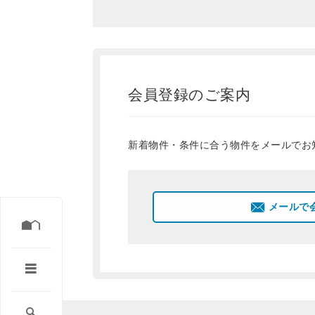
会員登録のご案内
新着物件・条件に合う物件をメールでお
メールで