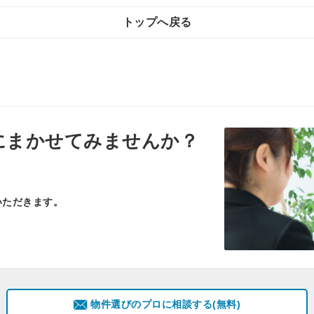
トップへ戻る
にまかせてみませんか？
いただきます。
物件選びのプロに相談する(無料)