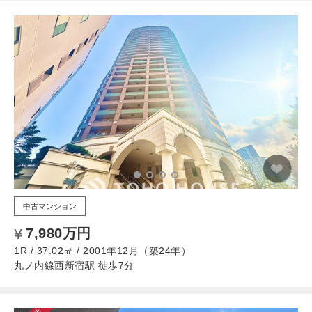
中古マンション
7,980万円
1R / 37.02㎡ / 2001年12月（築24年）
丸ノ内線西新宿駅 徒歩7分