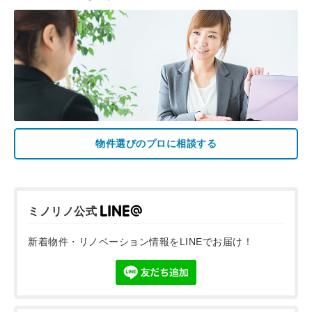
物件選びのプロに相談する
ミノリノ公式
新着物件・リノベーション情報をLINEでお届け！