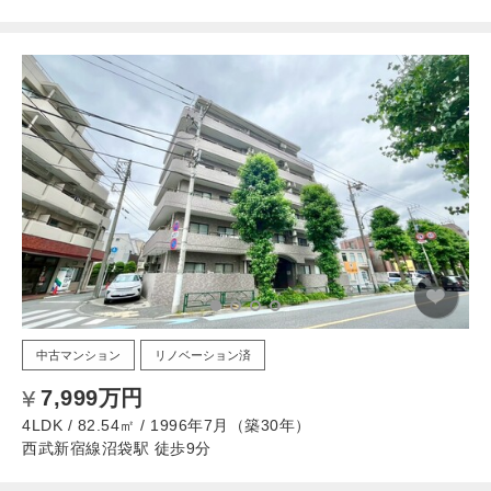
中古マンション
リノベーション済
7,999万円
4LDK / 82.54㎡ / 1996年7月（築30年）
西武新宿線沼袋駅 徒歩9分