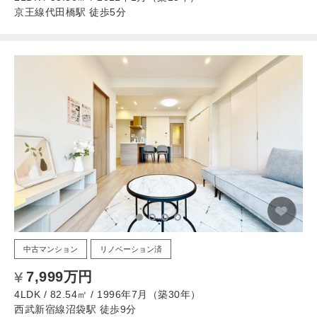
京王線代田橋駅 徒歩5分
中古マンション
リノベーション済
7,999万円
4LDK / 82.54㎡ / 1996年7月（築30年）
西武新宿線沼袋駅 徒歩9分