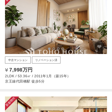
中古マンション
リノベーション済
7,998万円
2LDK / 53.36㎡ / 2011年1月（築15年）
京王線代田橋駅 徒歩5分
新着物件