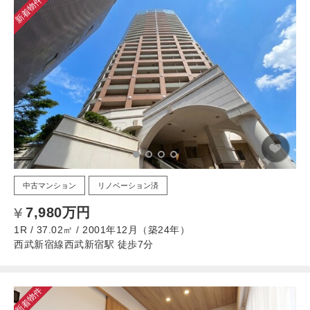
新着物件
中古マンション
リノベーション済
7,980万円
1R / 37.02㎡ / 2001年12月（築24年）
西武新宿線西武新宿駅 徒歩7分
新着物件