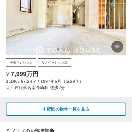
中古マンション
リノベーション済
7,999万円
3LDK / 67.24㎡ / 1997年5月（築29年）
大江戸線落合南長崎駅 徒歩7分
中野区の物件一覧を見る
ミノリノのお部屋診断