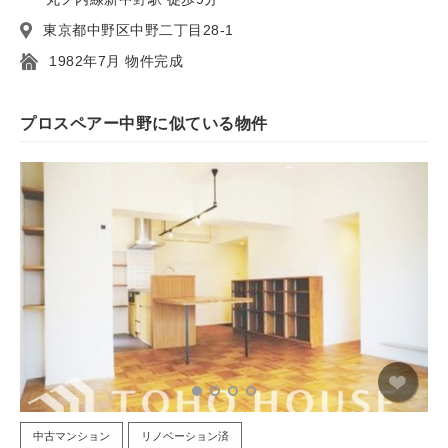
東京都中野区中野二丁目28-1
1982年7月 物件完成
プロスペアー中野に似ている物件
中古マンション
リノベーション済