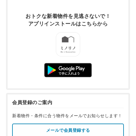
おトクな新着物件を
見逃さないで！
アプリインストールは
こちらから
会員登録のご案内
新着物件・条件に合う物件をメールでお知らせします！
メールで会員登録する