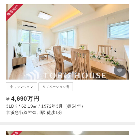
新着物件
中古マンション
リノベーション済
4,690万円
3LDK / 62.19㎡ / 1972年3月（築54年）
京浜急行線神奈川駅 徒歩1分