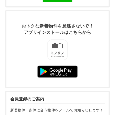
おトクな新着物件を
見逃さないで！
アプリインストールは
こちらから
会員登録のご案内
新着物件・条件に合う物件をメールでお知らせします！