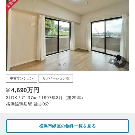
新着物件
中古マンション
リノベーション済
4,690万円
3LDK / 71.37㎡ / 1997年3月（築29年）
横浜線鴨居駅 徒歩9分
横浜市緑区の物件一覧を見る