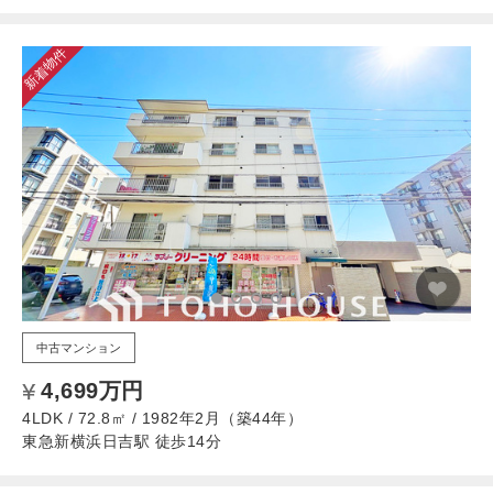
新着物件
中古マンション
4,699万円
4LDK / 72.8㎡ / 1982年2月（築44年）
東急新横浜日吉駅 徒歩14分