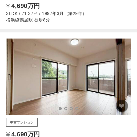
4,690万円
3LDK / 71.37㎡ / 1997年3月（築29年）
横浜線鴨居駅 徒歩8分
中古マンション
4,690万円