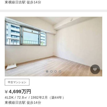
東横線日吉駅 徒歩14分
中古マンション
4,699万円
4LDK / 72.8㎡ / 1982年2月（築44年）
東横線日吉駅 徒歩14分