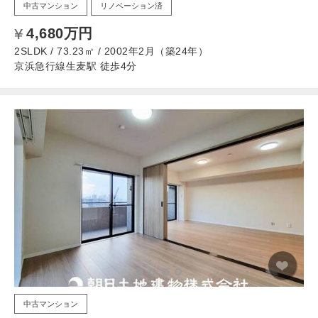
中古マンション
リノベーション済
4,680万円
2SLDK / 73.23㎡ / 2002年2月（築24年）
京浜急行線生麦駅 徒歩4分
中古マンション