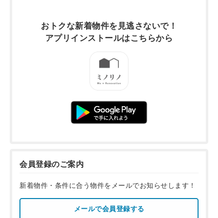
おトクな新着物件を
見逃さないで！
アプリインストールは
こちらから
会員登録のご案内
新着物件・条件に合う物件をメールでお知らせします！
メールで会員登録する