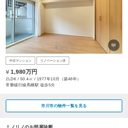
中古マンション
リノベーション済
1,980万円
2LDK / 50.4㎡ / 1977年10月（築48年）
常磐緩行線馬橋駅 徒歩5分
市川市の物件一覧を見る
ミノリノのお部屋診断