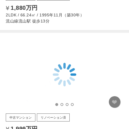
1,880万円
2LDK / 66.24㎡ / 1995年11月（築30年）
流山線流山駅 徒歩13分
中古マンション
リノベーション済
1,999万円