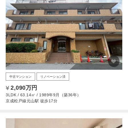
中古マンション
リノベーション済
2,090万円
3LDK / 63.14㎡ / 1989年9月（築36年）
京成松戸線元山駅 徒歩17分