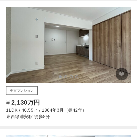
中古マンション
2,130万円
1LDK / 40.55㎡ / 1984年3月（築42年）
東西線浦安駅 徒歩8分