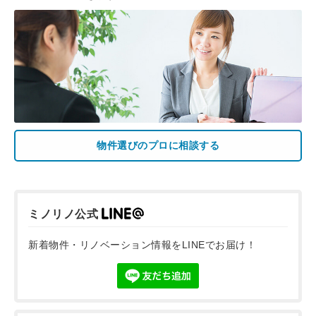
物件選びのプロに相談する
ミノリノ公式
新着物件・リノベーション情報をLINEでお届け！